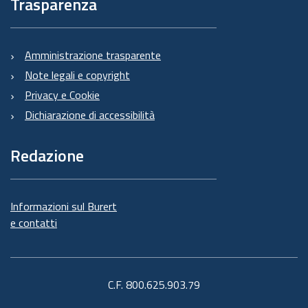
Trasparenza
Amministrazione trasparente
Note legali e copyright
Privacy e Cookie
Dichiarazione di accessibilità
Redazione
Informazioni sul Burert
e contatti
C.F. 800.625.903.79