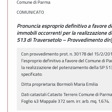
Comune di Parma
COMUNICATO
Pronuncia esproprio definitivo a favore 
immobili occorrenti per la realizzazione 
513 di Traversetolo – Provvedimento dir
Con provvedimento prot. n. 30178 del 15/2/201
l’esproprio definitivo a favore del Comune di Pa
la realizzazione del potenziamento della SP 51
specificato:
Ditta proprietaria: Bormioli Maria Emilia
Dati catastali Catasto Terreni: Comune di Parm
Foglio 43 Mappale 372 sem. irr. arb. mq. 1.674.