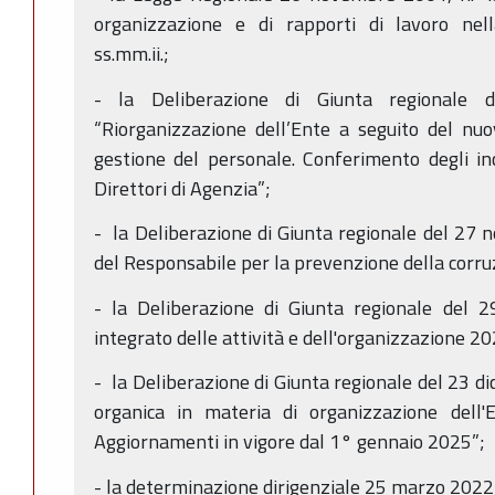
organizzazione e di rapporti di lavoro ne
ss.mm.ii.;
- la Deliberazione di Giunta regionale
“Riorganizzazione dell’Ente a seguito del nu
gestione del personale. Conferimento degli inca
Direttori di Agenzia”;
- la Deliberazione di Giunta regionale del 2
del Responsabile per la prevenzione della corru
- la Deliberazione di Giunta regionale del 
integrato delle attività e dell'organizzazione 2
- la Deliberazione di Giunta regionale del 23 d
organica in materia di organizzazione dell'
Aggiornamenti in vigore dal 1° gennaio 2025”;
- la determinazione dirigenziale 25 marzo 2022,