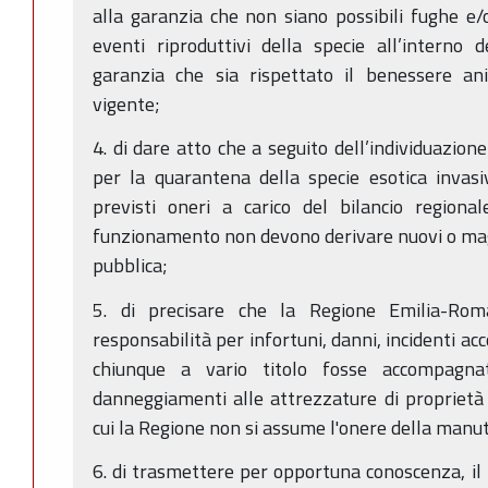
alla garanzia che non siano possibili fughe e/o
eventi riproduttivi della specie all’interno 
garanzia che sia rispettato il benessere an
vigente;
4. di dare atto che a seguito dell’individuazione
per la quarantena della specie esotica invas
previsti oneri a carico del bilancio regiona
funzionamento non devono derivare nuovi o maggi
pubblica;
5. di precisare che la Regione Emilia-Rom
responsabilità per infortuni, danni, incidenti ac
chiunque a vario titolo fosse accompagnat
danneggiamenti alle attrezzature di proprietà d
cui la Regione non si assume l'onere della manu
6. di trasmettere per opportuna conoscenza, il 