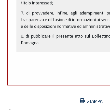
titolo interessati;
7. di provvedere, infine, agli adempimenti pr
trasparenza e diffusione di informazioni ai sens
e delle disposizioni normative ed amministrativ
8. di pubblicare il presente atto sul Bollettin
Romagna.
Azioni
STAMPA
sul