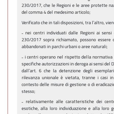
230/2017, che le Regioni e le aree protette naz
del comma 4 del medesimo articolo;
Verificato che in tali disposizioni, tra l’altro, vie
˗ nei centri individuati dalle Regioni ai sensi
230/2017 sopra richiamato, possono essere osp
abbandonati in parchi urbani o aree naturali;
˗ i centri operano nel rispetto della normativa
specifiche autorizzazioni in deroga ai sensi del 
dall’art. 6 che la detenzione degli esemplari
rilevanza unionale è vietata, tranne i casi i
contesto delle misure di gestione o di eradicazi
stesso;
˗ relativamente alle caratteristiche dei cent
esotiche, alla loro individuazione e alla loro 