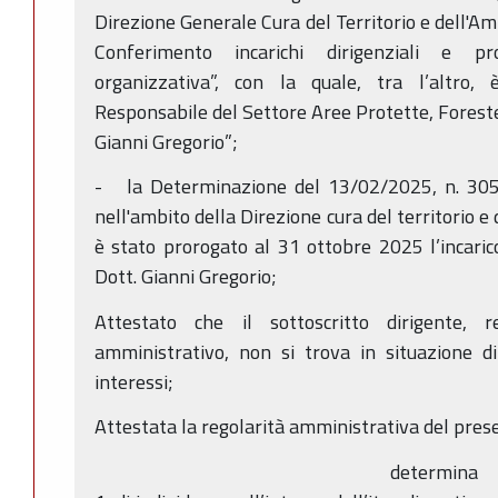
Direzione Generale Cura del Territorio e dell'Amb
Conferimento incarichi dirigenziali e pr
organizzativa”, con la quale, tra l’altro, è
Responsabile del Settore Aree Protette, Forest
Gianni Gregorio”;
- la Determinazione del 13/02/2025, n. 3058 
nell'ambito della Direzione cura del territorio e d
è stato prorogato al 31 ottobre 2025 l’incaric
Dott. Gianni Gregorio;
Attestato che il sottoscritto dirigente, 
amministrativo, non si trova in situazione di
interessi;
Attestata la regolarità amministrativa del pre
determina