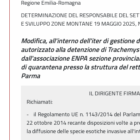
Regione Emilia-Romagna
DETERMINAZIONE DEL RESPONSABILE DEL SET
E SVILUPPO ZONE MONTANE 19 MAGGIO 2025, N
Modifica, all'interno dell'iter di gestione 
autorizzato alla detenzione di Trachemys 
dall'associazione ENPA sezione provincial
di quarantena presso la struttura del retti
Parma
IL DIRIGENTE FIRM
Richiamati:
- il Regolamento UE n. 1143/2014 del Parlame
22 ottobre 2014 recante disposizioni volte a pre
la diffusione delle specie esotiche invasive all'