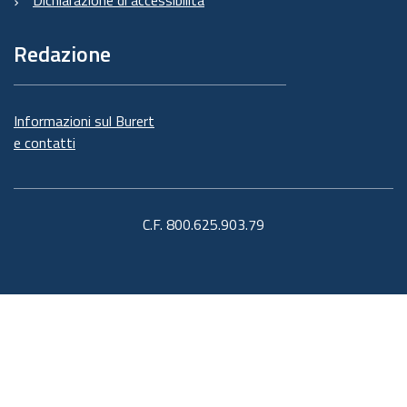
Dichiarazione di accessibilità
Redazione
Informazioni sul Burert
e contatti
C.F. 800.625.903.79