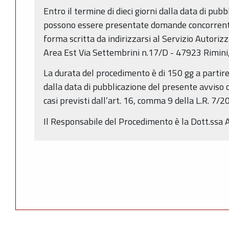
Entro il termine di dieci giorni dalla data di pub
possono essere presentate domande concorrenti,
forma scritta da indirizzarsi al Servizio Autoriz
Area Est Via Settembrini n.17/D - 47923 Rimini
La durata del procedimento è di 150 gg a partire
dalla data di pubblicazione del presente avviso c
casi previsti dall’art. 16, comma 9 della L.R. 7/2
Il Responsabile del Procedimento è la Dott.ssa 