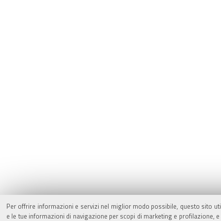
Per offrire informazioni e servizi nel miglior modo possibile, questo sito ut
e le tue informazioni di navigazione per scopi di marketing e profilazione,