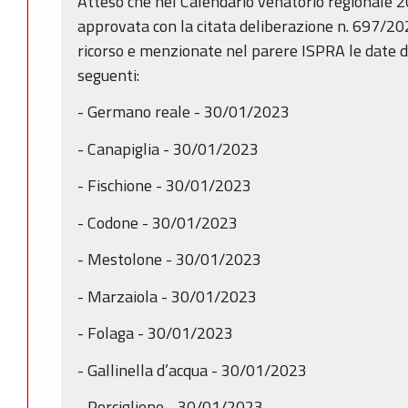
Atteso che nel Calendario venatorio regionale 
approvata con la citata deliberazione n. 697/202
ricorso e menzionate nel parere ISPRA le date di
seguenti:
- Germano reale - 30/01/2023
- Canapiglia - 30/01/2023
- Fischione - 30/01/2023
- Codone - 30/01/2023
- Mestolone - 30/01/2023
- Marzaiola - 30/01/2023
- Folaga - 30/01/2023
- Gallinella d’acqua - 30/01/2023
- Porciglione - 30/01/2023