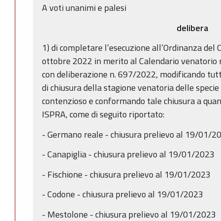
A voti unanimi e palesi
delibera
1) di completare l’esecuzione all’Ordinanza del 
ottobre 2022 in merito al Calendario venatori
con deliberazione n. 697/2022, modificando tutte 
di chiusura della stagione venatoria delle specie
contenzioso e conformando tale chiusura a quant
ISPRA, come di seguito riportato:
- Germano reale - chiusura prelievo al 19/01/2
- Canapiglia - chiusura prelievo al 19/01/2023
- Fischione - chiusura prelievo al 19/01/2023
- Codone - chiusura prelievo al 19/01/2023
- Mestolone - chiusura prelievo al 19/01/2023