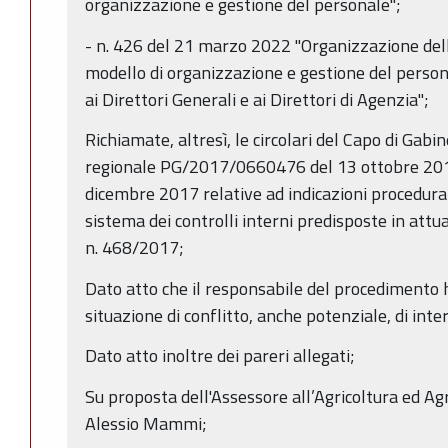
organizzazione e gestione del personale";
- n. 426 del 21 marzo 2022 "Organizzazione dell
modello di organizzazione e gestione del person
ai Direttori Generali e ai Direttori di Agenzia";
Richiamate, altresì, le circolari del Capo di Gabi
regionale PG/2017/0660476 del 13 ottobre 2
dicembre 2017 relative ad indicazioni procedural
sistema dei controlli interni predisposte in attu
n. 468/2017;
Dato atto che il responsabile del procedimento h
situazione di conflitto, anche potenziale, di inter
Dato atto inoltre dei pareri allegati;
Su proposta dell'Assessore all’Agricoltura ed Ag
Alessio Mammi;