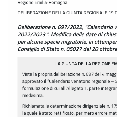
Regione Emilia-Romagna
DELIBERAZIONE DELLA GIUNTA REGIONALE 19 D
Deliberazione n. 697/2022, "Calendario v
2022/2023 ". Modifica delle date di chius
per alcune specie migratorie, in ottemper
Consiglio di Stato n. 05027 del 20 ottobr
LA GIUNTA DELLA REGIONE E
Vista la propria deliberazione n. 697 del 4 magg
approvato il “Calendario venatorio regionale –
formulazione di cui all’Allegato 1, parte integra
medesima;
Richiamata la determinazione dirigenziale n. 
la quale è stato rettificato, per mero errore mate