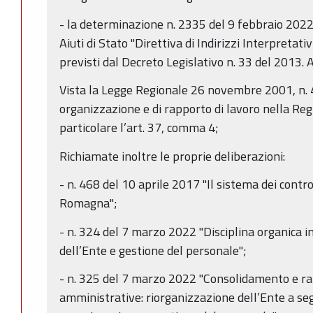
- la determinazione n. 2335 del 9 febbraio 2022 d
Aiuti di Stato "Direttiva di Indirizzi Interpretati
previsti dal Decreto Legislativo n. 33 del 2013.
Vista la Legge Regionale 26 novembre 2001, n. 4
organizzazione e di rapporto di lavoro nella Re
particolare l’art. 37, comma 4;
Richiamate inoltre le proprie deliberazioni:
- n. 468 del 10 aprile 2017 "Il sistema dei contro
Romagna";
- n. 324 del 7 marzo 2022 "Disciplina organica i
dell’Ente e gestione del personale";
- n. 325 del 7 marzo 2022 "Consolidamento e ra
amministrative: riorganizzazione dell’Ente a se