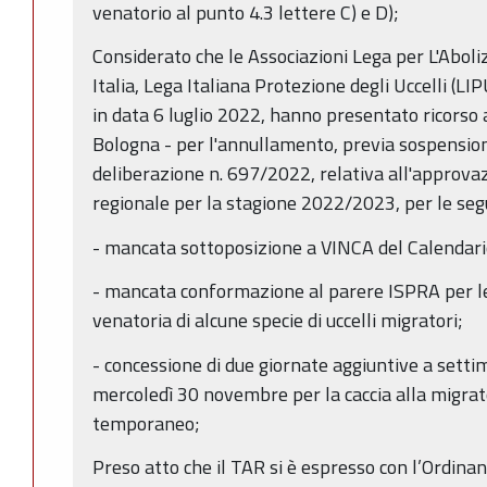
venatorio al punto 4.3 lettere C) e D);
Considerato che le Associazioni Lega per L'Aboli
Italia, Lega Italiana Protezione degli Uccelli (LI
in data 6 luglio 2022, hanno presentato ricorso
Bologna - per l'annullamento, previa sospensione
deliberazione n. 697/2022, relativa all'approva
regionale per la stagione 2022/2023, per le seg
- mancata sottoposizione a VINCA del Calendari
- mancata conformazione al parere ISPRA per le 
venatoria di alcune specie di uccelli migratori;
- concessione di due giornate aggiuntive a setti
mercoledì 30 novembre per la caccia alla migrat
temporaneo;
Preso atto che il TAR si è espresso con l’Ordin