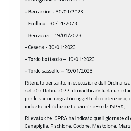
- Beccaccino - 30/01/2023
- Frullino - 30/01/2023
- Beccaccia – 19/01/2023
- Cesena - 30/01/2023
- Tordo bottaccio – 19/01/2023
- Tordo sassello – 19/01/2023
Ritenuto pertanto, in esecuzione dell’Ordinanza 
del 20 ottobre 2022, di modificare le date di chi
per le specie migratrici oggetto di contenzioso
indicato nel richiamato parere reso da ISPRA;
Rilevato che ISPRA ha indicato quali giornate di
Canapiglia, Fischione, Codone, Mestolone, Marzai