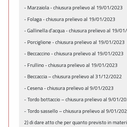
- Marzaiola - chiusura prelievo al 19/01/2023
- Folaga - chiusura prelievo al 19/01/2023
- Gallinella d’acqua - chiusura prelievo al 19/0
- Porciglione - chiusura prelievo al 19/01/2023
- Beccaccino - chiusura prelievo al 19/01/2023
- Frullino - chiusura prelievo al 19/01/2023
- Beccaccia – chiusura prelievo al 31/12/2022
- Cesena - chiusura prelievo al 9/01/2023
- Tordo bottaccio – chiusura prelievo al 9/01/2
- Tordo sassello – chiusura prelievo al 9/01/20
2) di dare atto che per quanto previsto in materi