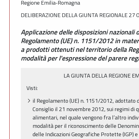
Regione Emilia-Romagna
DELIBERAZIONE DELLA GIUNTA REGIONALE 27 O
Applicazione delle disposizioni nazionali 
Regolamento (UE) n. 1151/2012 in materia
a prodotti ottenuti nel territorio della 
modalità per l'espressione del parere reg
LA GIUNTA DELLA REGIONE 
Visti:
il Regolamento (UE) n. 1151/2012, adottato 
Consiglio il 21 novembre 2012, sui regimi di qu
alimentari, nel quale vengono fra l’altro indivi
modalità per il riconoscimento delle Denomina
delle Indicazioni Geografiche Protette (IGP) e 