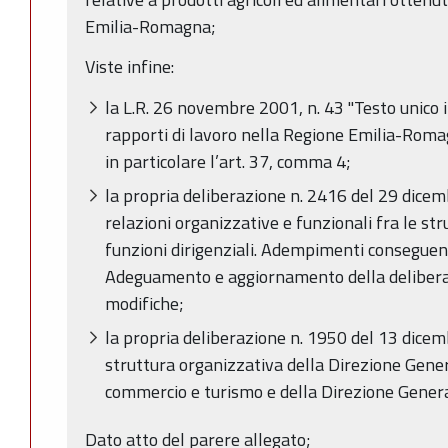
Emilia-Romagna;
Viste infine:
la L.R. 26 novembre 2001, n. 43 "Testo unico 
rapporti di lavoro nella Regione Emilia-Roma
in particolare l’art. 37, comma 4;
la propria deliberazione n. 2416 del 29 dicemb
relazioni organizzative e funzionali fra le stru
funzioni dirigenziali. Adempimenti conseguen
Adeguamento e aggiornamento della delibera
modifiche;
la propria deliberazione n. 1950 del 13 dicem
struttura organizzativa della Direzione Gener
commercio e turismo e della Direzione Genera
Dato atto del parere allegato;