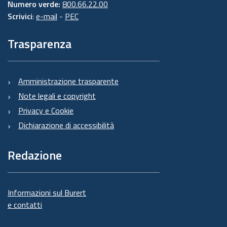
Numero verde:
800.66.22.00
Scrivici
:
e-mail
-
PEC
Trasparenza
Amministrazione trasparente
Note legali e copyright
Privacy e Cookie
Dichiarazione di accessibilità
Redazione
Informazioni sul Burert
e contatti