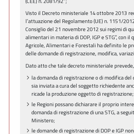
(CEE) n. 2081/92”;
Visto il Decreto ministeriale 14 ottobre 2013 re
l’attuazione del Regolamento (UE) n. 1151/201
Consiglio del 21 novembre 2012 sui regimi di qual
alimentari in materia di DOP, IGP e STG”, con il q
Agricole, Alimentari e Forestali ha definito le p
delle domande di registrazione, modifica, variaz
Dato atto che tale decreto ministeriale prevede, t
la domanda di registrazione o di modifica del 
sia inviata a cura del soggetto richiedente anc
ricade la produzione oggetto di registrazione;
le Regioni possano dichiarare il proprio inter
domanda di registrazione di una STG, a segui
Ministero;
le domande di registrazione di DOP e IGP nonc