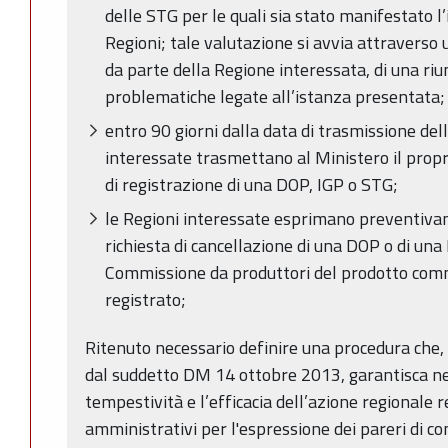
delle STG per le quali sia stato manifestato l’
Regioni; tale valutazione si avvia attraverso 
da parte della Regione interessata, di una riu
problematiche legate all’istanza presentata;
entro 90 giorni dalla data di trasmissione de
interessate trasmettano al Ministero il propri
di registrazione di una DOP, IGP o STG;
le Regioni interessate esprimano preventivam
richiesta di cancellazione di una DOP o di una
Commissione da produttori del prodotto comm
registrato;
Ritenuto necessario definire una procedura che, 
dal suddetto DM 14 ottobre 2013, garantisca ne
tempestività e l’efficacia dell’azione regionale
amministrativi per l'espressione dei pareri di 