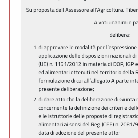
Su proposta dell’Assessore all’Agricoltura, Tibe
A voti unanimi e pa
delibera:
di approvare le modalità per l’espressione 
applicazione delle disposizioni nazionali 
(UE) n. 1151/2012 in materia di DOP, IGP e 
ed alimentari ottenuti nel territorio dell
formulazione di cui all’allegato A parte in
presente deliberazione;
di dare atto che la deliberazione di Giunta
concernente la definizione dei criteri e de
e le istruttorie delle proposte di registraz
alimentari ai sensi del Reg. (CEE) n. 2081/9
data di adozione del presente atto;