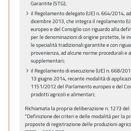
Garantite (STG);
il Regolamento delegato (UE) n. 664/2014, ad
dicembre 2013, che integra il regolamento (
europeo e del Consiglio con riguardo alla defi
per le denominazioni di origine protette, le i
le specialità tradizionali garantite e con rig
provenienza, ad alcune norme procedurali e a
supplementari;
il Regolamento di esecuzione (UE) n. 668/201
13 giugno 2014, recante modalità di applicaz
1151/2012 del Parlamento europeo e del Consig
prodotti agricoli e alimentari;
Richiamata la propria deliberazione n. 1273 del
“Definizione dei criteri e delle modalità per la p
proposte di registrazione delle produzioni agrico