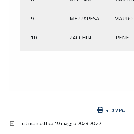
9
MEZZAPESA
MAURO
10
ZACCHINI
IRENE
Azioni
STAMPA
sul
ultima modifica
19 maggio 2023 20:22
documento