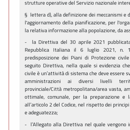
strutture operative del Servizio nazionale inter
§ lettera d), alla definizione dei meccanismi e 
l'aggiornamento della pianificazione, per l'orga
la relativa informazione alla popolazione, da as
- la Direttiva del 30 aprile 2021 pubblicata
Repubblica Italiana il 6 luglio 2021, n. 1
predisposizione dei Piani di Protezione civile ai
seguito Direttiva, nella quale si evidenzia che
civile è un’attività di sistema che deve essere 
amministrazioni ai diversi livelli territ
provinciale/Città metropolitana/area vasta, amb
ottimale, comunale, per la preparazione e la
all’articolo 2 del Codice, nel rispetto dei princip
e adeguatezza;
- l’Allegato alla Direttiva nel quale vengono in