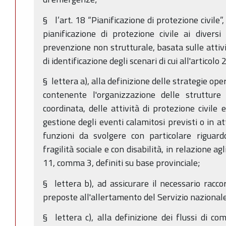
§ l’art. 18 “Pianificazione di protezione civile
pianificazione di protezione civile ai diversi li
prevenzione non strutturale, basata sulle attivit
di identificazione degli scenari di cui all'articolo
§ lettera a), alla definizione delle strategie op
contenente l'organizzazione delle struttur
coordinata, delle attività di protezione civile 
gestione degli eventi calamitosi previsti o in at
funzioni da svolgere con particolare riguard
fragilità sociale e con disabilità, in relazione agl
11, comma 3, definiti su base provinciale;
§ lettera b), ad assicurare il necessario racco
preposte all'allertamento del Servizio nazional
§ lettera c), alla definizione dei flussi di c