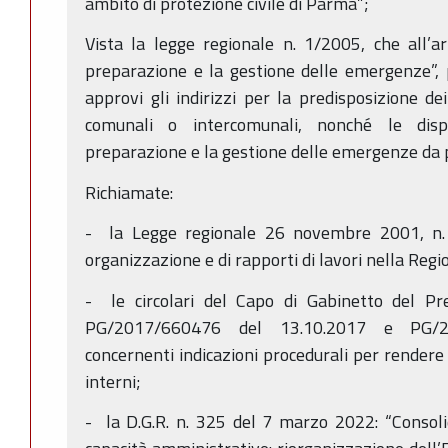
ambito di protezione civile di Parma”;
Vista la legge regionale n. 1/2005, che all’ar
preparazione e la gestione delle emergenze”, 
approvi gli indirizzi per la predisposizione de
comunali o intercomunali, nonché le dispo
preparazione e la gestione delle emergenze da p
Richiamate:
- la Legge regionale 26 novembre 2001, n. 
organizzazione e di rapporti di lavori nella Reg
- le circolari del Capo di Gabinetto del Pre
PG/2017/660476 del 13.10.2017 e PG/2
concernenti indicazioni procedurali per rendere 
interni;
- la D.G.R. n. 325 del 7 marzo 2022: “Consol