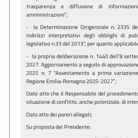
trasparenza e diffusione di informazio
amministrazioni”;
- la Determinazione Dirigenziale n. 2335 del
indirizzi interpretativi degli obblighi di pu
legislativo n.33 del 2013”, per quanto applicabil
- la propria deliberazione n. 1440 dell’8 set
2027. Aggiornamento a seguito di approvazione
2025 n. 7 "Assestamento a prima variazione a
Regione Emilia-Romagna 2025-2027”;
Dato atto che il Responsabile del procedimento 
situazione di conflitto, anche potenziale, di inter
Dato atto dei pareri allegati;
Su proposta del Presidente;