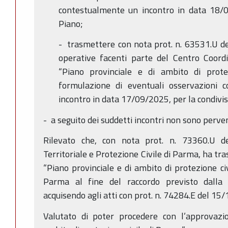
contestualmente un incontro in data 18/0
Piano;
- trasmettere con nota prot. n. 63531.U d
operative facenti parte del Centro Coord
“Piano provinciale e di ambito di prote
formulazione di eventuali osservazioni 
incontro in data 17/09/2025, per la condivis
- a seguito dei suddetti incontri non sono perve
Rilevato che, con nota prot. n. 73360.U de
Territoriale e Protezione Civile di Parma, ha tra
“Piano provinciale e di ambito di protezione ci
Parma al fine del raccordo previsto dalla 
acquisendo agli atti con prot. n. 74284.E del 15
Valutato di poter procedere con l’approvazio