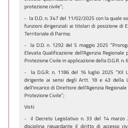
protezione civile”;
- la D.D. n. 347 del 11/02/2025 con la quale so
funzioni dirigenziali ai titolari di posizione di 
Territoriale di Parma;
- la D.D. n. 1292 del 5 maggio 2025 “Proroga d
Elevata Qualificazione dell'Agenzia Regionale p
Protezione Civile in applicazione della D.G.R. n.
- la D.G.R. n. 1186 del 16 luglio 2025 “XII
dirigente ai sensi degli Artt. 18 e 43 della
dell'incarico di Direttore dell'Agenzia Regionale
Protezione Civile”;
Visti:
- il Decreto Legislativo n. 33 del 14 marzo 2
disciplina riguardante il diritto di accesso civ