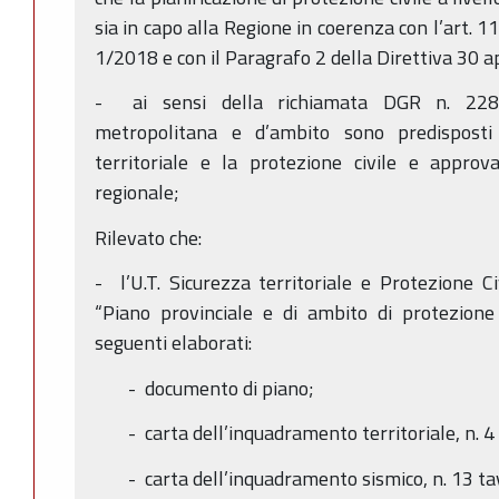
sia in capo alla Regione in coerenza con l’art. 11
1/2018 e con il Paragrafo 2 della Direttiva 30 a
- ai sensi della richiamata DGR n. 228/20
metropolitana e d’ambito sono predisposti 
territoriale e la protezione civile e approv
regionale;
Rilevato che:
- l’U.T. Sicurezza territoriale e Protezione C
“Piano provinciale e di ambito di protezione
seguenti elaborati:
- documento di piano;
- carta dell’inquadramento territoriale, n. 4
- carta dell’inquadramento sismico, n. 13 ta