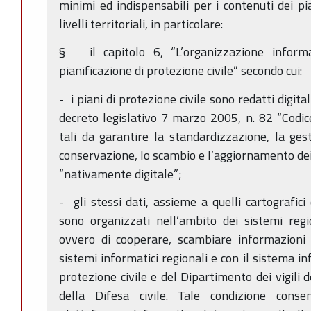
minimi ed indispensabili per i contenuti dei pia
livelli territoriali, in particolare:
§ il capitolo 6, “L’organizzazione informati
pianificazione di protezione civile” secondo cui:
- i piani di protezione civile sono redatti digita
decreto legislativo 7 marzo 2005, n. 82 “Codice
tali da garantire la standardizzazione, la gesti
conservazione, lo scambio e l’aggiornamento dei
“nativamente digitale”;
- gli stessi dati, assieme a quelli cartografici
sono organizzati nell’ambito dei sistemi regi
ovvero di cooperare, scambiare informazioni e
sistemi informatici regionali e con il sistema i
protezione civile e del Dipartimento dei vigili 
della Difesa civile. Tale condizione cons