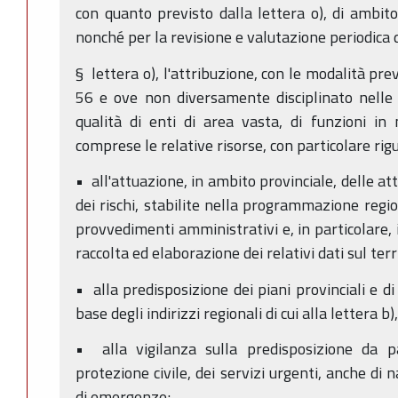
con quanto previsto dalla lettera o), di ambito
nonché per la revisione e valutazione periodica 
§ lettera o), l'attribuzione, con le modalità pre
56 e ove non diversamente disciplinato nelle le
qualità di enti di area vasta, di funzioni in m
comprese le relative risorse, con particolare rigu
• all'attuazione, in ambito provinciale, delle at
dei rischi, stabilite nella programmazione regio
provvedimenti amministrativi e, in particolare, i
raccolta ed elaborazione dei relativi dati sul terr
• alla predisposizione dei piani provinciali e di
base degli indirizzi regionali di cui alla lettera b
• alla vigilanza sulla predisposizione da pa
protezione civile, dei servizi urgenti, anche di 
di emergenze;