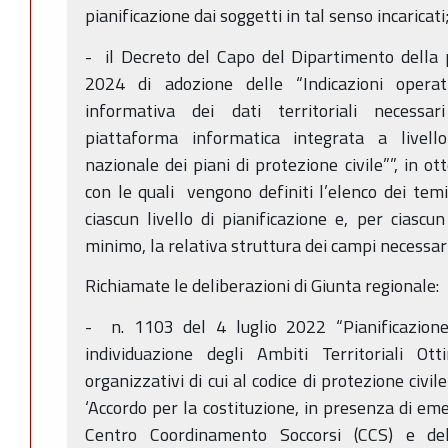
pianificazione dai soggetti in tal senso incaricati
- il Decreto del Capo del Dipartimento della 
2024 di adozione delle “Indicazioni operati
informativa dei dati territoriali necessa
piattaforma informatica integrata a livell
nazionale dei piani di protezione civile””, in o
con le quali vengono definiti l’elenco dei temi
ciascun livello di pianificazione e, per ciascu
minimo, la relativa struttura dei campi necessar
Richiamate le deliberazioni di Giunta regionale:
- n. 1103 del 4 luglio 2022 “Pianificazione 
individuazione degli Ambiti Territoriali Ott
organizzativi di cui al codice di protezione civ
‘Accordo per la costituzione, in presenza di eme
Centro Coordinamento Soccorsi (CCS) e del