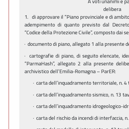
A voti unanimi e pa
delibera
1. di approvare il “Piano provinciale e di ambito
adempimento di quanto previsto dal Decreto
“Codice della Protezione Civile”, composto dai se
· documento di piano, allegato 1 alla presente d
· cartografie di piano, di seguito elencate, ide
“ParmaHash”, allegato 2 alla presente delibe
archivistico dell’Emilia-Romagna – ParER:
· carta dell’inquadramento territoriale, n. 4 
· carta dell’inquadramento sismico, n. 13 tav
· carta dell’inquadramento idrogeologico-idra
· carta del rischio da incendi di interfaccia, 