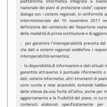
piattaforma informatica integrata a livell
nazionale dei piani di protezione civile”, capa
dialoga con i sistemi regionali, in conformità a
interministeriale del 10 novembre 2011 re
definizione del contenuto del Repertorio nazion
delle modalità di prima costituzione e di aggior
- per garantire l’interoperabilità prevista dal
che dati e sistemi regionali soddisfino i requisi
interoperabilità semantica;
- la disponibilità di informazioni e dati attuali 
garantita attraverso il puntuale riferimento o
dati, sistemi informativi, altri strumenti di piani
sono curate e rese accessibili, evitando laddov
delle stesse da una fonte all’altra, anche per mi
aggiornamento e la fruibilità del piano, in cui 
contenuti elaborati specificatamente per