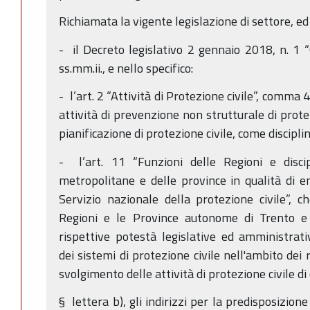
Richiamata la vigente legislazione di settore, ed 
- il Decreto legislativo 2 gennaio 2018, n. 1 “C
ss.mm.ii., e nello specifico:
- l’art. 2 “Attività di Protezione civile”, comma 4
attività di prevenzione non strutturale di prote
pianificazione di protezione civile, come disciplin
- l’art. 11 “Funzioni delle Regioni e discip
metropolitane e delle province in qualità di en
Servizio nazionale della protezione civile”,
Regioni e le Province autonome di Trento e d
rispettive potestà legislative ed amministrativ
dei sistemi di protezione civile nell'ambito dei r
svolgimento delle attività di protezione civile di c
§ lettera b), gli indirizzi per la predisposizione