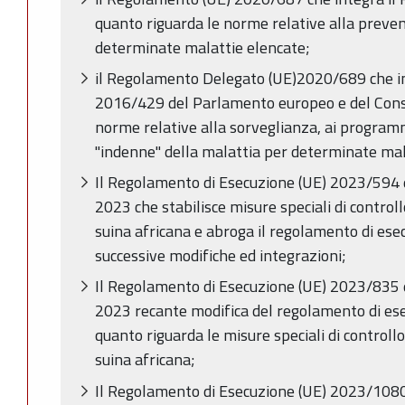
quanto riguarda le norme relative alla prevenz
determinate malattie elencate;
il Regolamento Delegato (UE)2020/689 che i
2016/429 del Parlamento europeo e del Consi
norme relative alla sorveglianza, ai programmi
"indenne" della malattia per determinate mal
Il Regolamento di Esecuzione (UE) 2023/594
2023 che stabilisce misure speciali di control
suina africana e abroga il regolamento di es
successive modifiche ed integrazioni;
Il Regolamento di Esecuzione (UE) 2023/835 
2023 recante modifica del regolamento di es
quanto riguarda le misure speciali di controll
suina africana;
Il Regolamento di Esecuzione (UE) 2023/1080