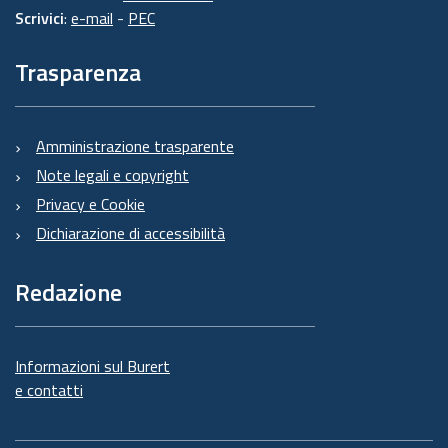
Scrivici
:
e-mail
-
PEC
Trasparenza
Amministrazione trasparente
Note legali e copyright
Privacy e Cookie
Dichiarazione di accessibilità
Redazione
Informazioni sul Burert
e contatti