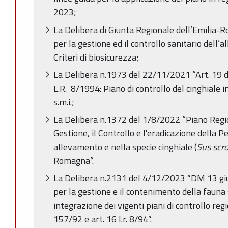
2023;
La Delibera di Giunta Regionale dell’Emilia
per la gestione ed il controllo sanitario dell’a
Criteri di biosicurezza;
La Delibera n.1973 del 22/11/2021 “Art. 19 d
L.R. 8/1994: Piano di controllo del cinghial
s.m.i.;
La Delibera n.1372 del 1/8/2022 “Piano Regio
Gestione, il Controllo e l'eradicazione della P
allevamento e nella specie cinghiale (
Sus scr
Romagna”.
La Delibera n.2131 del 4/12/2023 “DM 13 gi
per la gestione e il contenimento della fauna s
integrazione dei vigenti piani di controllo region
157/92 e art. 16 l.r. 8/94”.