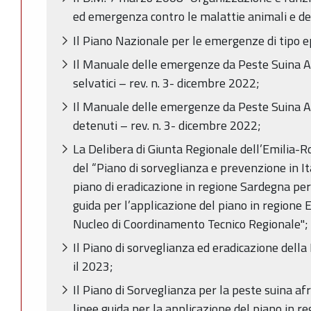
ed emergenza contro le malattie animali e dell
Il Piano Nazionale per le emergenze di tipo 
Il Manuale delle emergenze da Peste Suina Afr
selvatici – rev. n. 3- dicembre 2022;
Il Manuale delle emergenze da Peste Suina Afr
detenuti – rev. n. 3- dicembre 2022;
La Delibera di Giunta Regionale dell’Emili
del “Piano di sorveglianza e prevenzione in It
piano di eradicazione in regione Sardegna per
guida per l’applicazione del piano in regione
Nucleo di Coordinamento Tecnico Regionale";
Il Piano di sorveglianza ed eradicazione della 
il 2023;
Il Piano di Sorveglianza per la peste suina afr
linee guida per la applicazione del piano in 