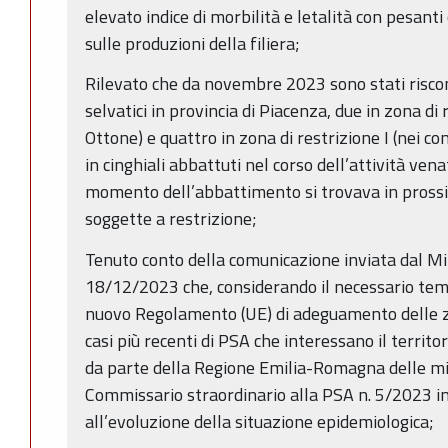
elevato indice di morbilità e letalità con pesant
sulle produzioni della filiera;
Rilevato che da novembre 2023 sono stati riscont
selvatici in provincia di Piacenza, due in zona di 
Ottone) e quattro in zona di restrizione I (nei com
in cinghiali abbattuti nel corso dell’attività vena
momento dell’abbattimento si trovava in prossi
soggette a restrizione;
Tenuto conto della comunicazione inviata dal Min
18/12/2023 che, considerando il necessario tem
nuovo Regolamento (UE) di adeguamento delle zo
casi più recenti di PSA che interessano il territor
da parte della Regione Emilia-Romagna delle mi
Commissario straordinario alla PSA n. 5/2023 in
all’evoluzione della situazione epidemiologica;