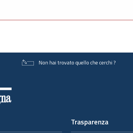
Non hai trovato quello che cerchi ?
Trasparenza