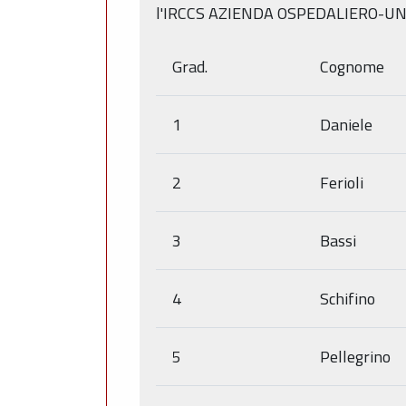
l'IRCCS AZIENDA OSPEDALIERO-UN
Grad.
Cognome
1
Daniele
2
Ferioli
3
Bassi
4
Schifino
5
Pellegrino