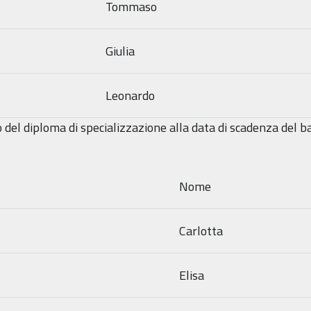
Tommaso
Giulia
Leonardo
o del diploma di specializzazione alla data di scadenza del
Nome
Carlotta
Elisa