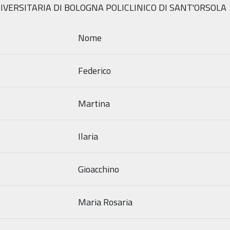
IVERSITARIA DI BOLOGNA POLICLINICO DI SANT'ORSOLA
Nome
Federico
Martina
Ilaria
Gioacchino
Maria Rosaria