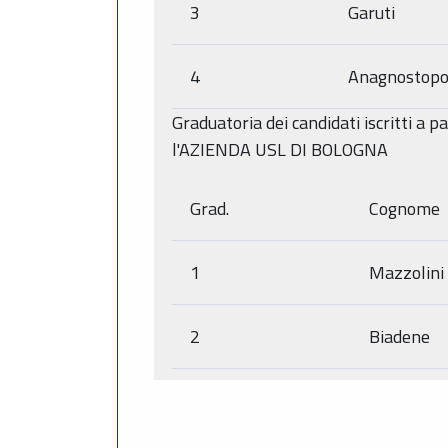
3
Garuti
4
Anagnostopo
Graduatoria dei candidati iscritti a 
l'AZIENDA USL DI BOLOGNA
Grad.
Cognome
1
Mazzolini
2
Biadene