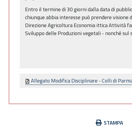
Entro il termine di 30 giorni dalla data di pubbl
chiunque abbia interesse può prendere visione 
Direzione Agricoltura Economia ittica Attività fa
Sviluppo delle Produzioni vegetali - nonché sul s
Allegato Modifica Disciplinare - Colli di Parm
Azioni
STAMPA
sul