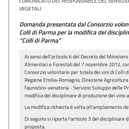
COMUNICATO DEL RESPONSABILE DEL SERVIZIO
VEGETALI
Domanda presentata dal Consorzio volontar
Colli di Parma per la modifica del discipl
“Colli di Parma”
Ai sensi dell'articolo 6 del Decreto del Ministero
Alimentari e Forestali del 7 novembre 2012, com
Consorzio volontario per tutela dei vini di Colli
Regione Emilia-Romagna, Direzione Agricoltura 
faunistico-venatoria - Servizio Sviluppo delle P
modifica del disciplinare di produzione del vino 
La modifica richiesta è volta all'ampliamento del
Di seguito si riporta l'articolo 3 del disciplinare
proposta.