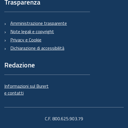
Trasparenza
Amministrazione trasparente
Note legali e copyright
Privacy e Cookie
Dichiarazione di accessibilità
Redazione
Informazioni sul Burert
e contatti
C.F. 800.625.903.79