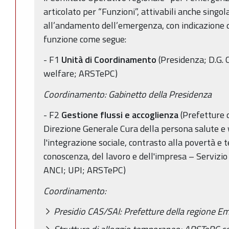
articolato per “Funzioni”, attivabili anche singo
all’andamento dell’emergenza, con indicazione d
funzione come segue:
- F1
Unità di Coordinamento
(Presidenza; D.G. 
welfare; ARSTePC)
Coordinamento: Gabinetto della Presidenza
- F2
Gestione flussi e accoglienza
(Prefetture 
Direzione Generale Cura della persona salute e w
l'integrazione sociale, contrasto alla povertà e
conoscenza, del lavoro e dell'impresa – Servizi
ANCI; UPI; ARSTePC)
Coordinamento:
Presidio CAS/SAI: Prefetture della regione 