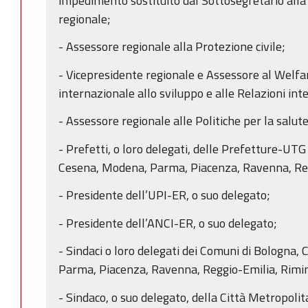
impedimento sostituito dal Sottosegretario alla
regionale;
- Assessore regionale alla Protezione civile;
- Vicepresidente regionale e Assessore al Welfa
internazionale allo sviluppo e alle Relazioni int
- Assessore regionale alle Politiche per la salute
- Prefetti, o loro delegati, delle Prefetture-UTG 
Cesena, Modena, Parma, Piacenza, Ravenna, Reg
- Presidente dell’UPI-ER, o suo delegato;
- Presidente dell’ANCI-ER, o suo delegato;
- Sindaci o loro delegati dei Comuni di Bologna, 
Parma, Piacenza, Ravenna, Reggio-Emilia, Rimin
- Sindaco, o suo delegato, della Città Metropolit