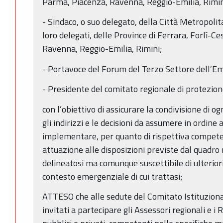
Parma, Piacenza, Ravenna, Reggio-Emilia, Rimin
- Sindaco, o suo delegato, della Città Metropolit
loro delegati, delle Province di Ferrara, Forlì-
Ravenna, Reggio-Emilia, Rimini;
- Portavoce del Forum del Terzo Settore dell’E
- Presidente del comitato regionale di protezione
con l’obiettivo di assicurare la condivisione di o
gli indirizzi e le decisioni da assumere in ordine 
implementare, per quanto di rispettiva compete
attuazione alle disposizioni previste dal quadro
delineatosi ma comunque suscettibile di ulteriori
contesto emergenziale di cui trattasi;
ATTESO che alle sedute del Comitato Istituzion
invitati a partecipare gli Assessori regionali e i 