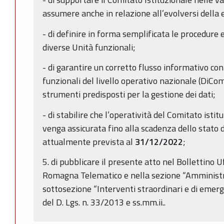
assumere anche in relazione all’evolversi della
- di definire in forma semplificata le procedure e
diverse Unità funzionali;
- di garantire un corretto flusso informativo con
funzionali del livello operativo nazionale (DiC
strumenti predisposti per la gestione dei dati;
- di stabilire che l’operatività del Comitato ist
venga assicurata fino alla scadenza dello stato
attualmente prevista al
31/12/2022
;
5. di pubblicare il presente atto nel Bollettino U
Romagna Telematico e nella sezione “Amministr
sottosezione “Interventi straordinari e di emerge
del D. Lgs. n. 33/2013 e ss.mm.ii..