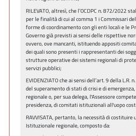
RILEVATO, altresì, che l’OCDPC n. 872/2022 stabi
per le finalità di cui al comma 1 i Commissari de
forme di coordinamento con gli enti locali e le Pr
Governo già previsti ai sensi delle rispettive nor
ovvero, ove mancanti, istituendo appositi comitat
dei quali sono presenti i rappresentanti dei sogg
strutture operative dei sistemi regionali di prote
servizi pubblici;
EVIDENZIATO che ai sensi dell’art. 9 della L.R. n.
del superamento di stati di crisi e di emergenza,
regionale o, per sua delega, l'Assessore compet
presidenza, di comitati istituzionali all'uopo costi
RAVVISATA, pertanto, la necessità di costituire
Istituzionale regionale, composto da: