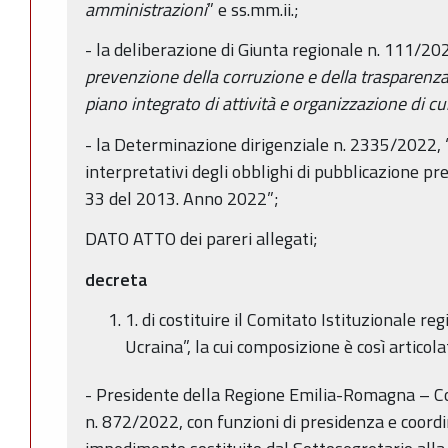
amministrazioni
” e ss.mm.ii.;
- la deliberazione di Giunta regionale n. 111/20
prevenzione della corruzione e della trasparenz
piano integrato di attività e organizzazione di cui
- la Determinazione dirigenziale n. 2335/2022, “D
interpretativi degli obblighi di pubblicazione pre
33 del 2013. Anno 2022”;
DATO ATTO dei pareri allegati;
decreta
1. di costituire il Comitato Istituzionale r
Ucraina”, la cui composizione è così articola
- Presidente della Regione Emilia-Romagna – 
n. 872/2022, con funzioni di presidenza e coord