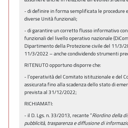
- di definire in forma semplificata le procedure e
diverse Unità funzionali;
- di garantire un corretto flusso informativo con
funzionali del livello operativo nazionale (DiCom
Dipartimento della Protezione civile del 11/3/2
11/3/2022 – anche condividendo strumenti predis
RITENUTO opportuno disporre che:
- l’operatività del Comitato istituzionale e del
assicurata fino alla scadenza dello stato di em
prevista al 31/12/2022;
RICHIAMATI:
- il D. Lgs. n. 33/2013, recante “
Riordino della di
pubblicità, trasparenza e diffusione di informazi