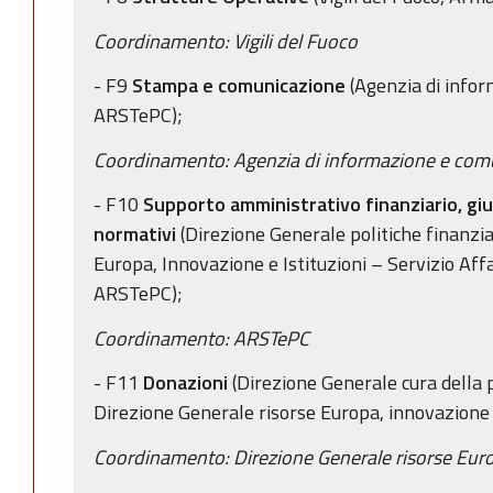
Coordinamento: Vigili del Fuoco
- F9
Stampa e comunicazione
(Agenzia di info
ARSTePC);
Coordinamento: Agenzia di informazione e comu
- F10
Supporto amministrativo finanziario, giu
normativi
(Direzione Generale politiche finanzi
Europa, Innovazione e Istituzioni – Servizio Affari
ARSTePC);
Coordinamento: ARSTePC
- F11
Donazioni
(Direzione Generale cura della 
Direzione Generale risorse Europa, innovazione 
Coordinamento: Direzione Generale risorse Europ