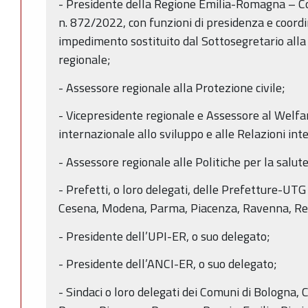
- Presidente della Regione Emilia-Romagna – 
n. 872/2022, con funzioni di presidenza e coord
impedimento sostituito dal Sottosegretario alla
regionale;
- Assessore regionale alla Protezione civile;
- Vicepresidente regionale e Assessore al Welfa
internazionale allo sviluppo e alle Relazioni int
- Assessore regionale alle Politiche per la salute
- Prefetti, o loro delegati, delle Prefetture-UTG 
Cesena, Modena, Parma, Piacenza, Ravenna, Reg
- Presidente dell’UPI-ER, o suo delegato;
- Presidente dell’ANCI-ER, o suo delegato;
- Sindaci o loro delegati dei Comuni di Bologna, 