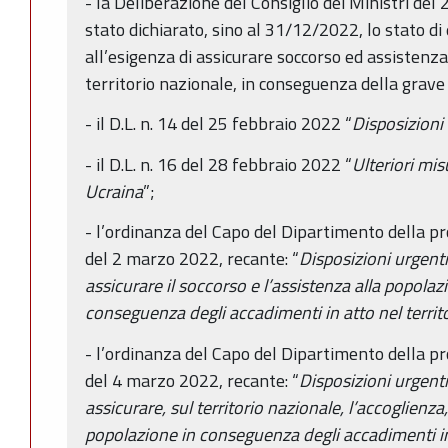
- la Deliberazione del Consiglio dei Ministri del
stato dichiarato, sino al 31/12/2022, lo stato d
all’esigenza di assicurare soccorso ed assistenza
territorio nazionale, in conseguenza della grave 
- il D.L. n. 14 del 25 febbraio 2022 “
Disposizioni 
- il D.L. n. 16 del 28 febbraio 2022 “
Ulteriori misu
Ucraina
”;
- l’ordinanza del Capo del Dipartimento della pr
del 2 marzo 2022, recante: “
Disposizioni urgenti
assicurare il soccorso e l’assistenza alla popolazi
conseguenza degli accadimenti in atto nel territo
- l’ordinanza del Capo del Dipartimento della pr
del 4 marzo 2022, recante: “
Disposizioni urgenti
assicurare, sul territorio nazionale, l’accoglienza,
popolazione in conseguenza degli accadimenti in 