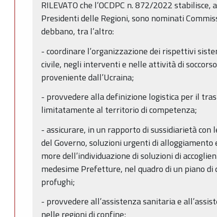
RILEVATO che l’OCDPC n. 872/2022 stabilisce, all
Presidenti delle Regioni, sono nominati Commissar
debbano, tra l’altro:
- coordinare l’organizzazione dei rispettivi siste
civile, negli interventi e nelle attività di socco
proveniente dall’Ucraina;
- provvedere alla definizione logistica per il tra
limitatamente al territorio di competenza;
- assicurare, in un rapporto di sussidiarietà con l
del Governo, soluzioni urgenti di alloggiamento
more dell’individuazione di soluzioni di accoglie
medesime Prefetture, nel quadro di un piano di 
profughi;
- provvedere all’assistenza sanitaria e all’assi
nelle regioni di confine;