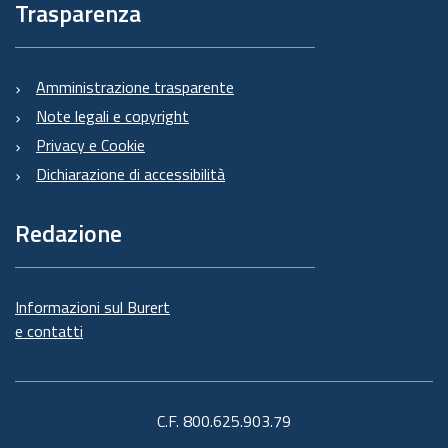
Trasparenza
Amministrazione trasparente
Note legali e copyright
Privacy e Cookie
Dichiarazione di accessibilità
Redazione
Informazioni sul Burert
e contatti
C.F. 800.625.903.79