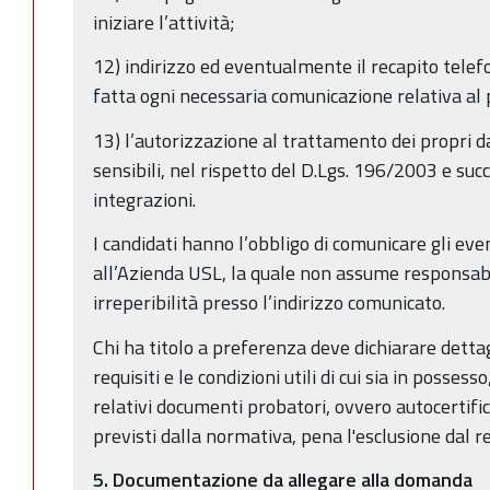
iniziare l’attività;
12) indirizzo ed eventualmente il recapito telef
fatta ogni necessaria comunicazione relativa al
13) l’autorizzazione al trattamento dei propri da
sensibili, nel rispetto del D.Lgs. 196/2003 e suc
integrazioni.
I candidati hanno l’obbligo di comunicare gli even
all’Azienda USL, la quale non assume responsabil
irreperibilità presso l’indirizzo comunicato.
Chi ha titolo a preferenza deve dichiarare dett
requisiti e le condizioni utili di cui sia in posse
relativi documenti probatori, ovvero autocertifica
previsti dalla normativa, pena l'esclusione dal r
5. Documentazione da allegare alla domanda