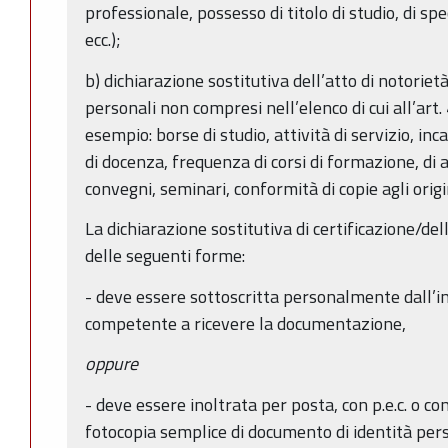
professionale, possesso di titolo di studio, di spe
ecc.);
b) dichiarazione sostitutiva dell’atto di notorietà: 
personali non compresi nell’elenco di cui all’art
esempio: borse di studio, attività di servizio, inca
di docenza, frequenza di corsi di formazione, di
convegni, seminari, conformità di copie agli origina
La dichiarazione sostitutiva di certificazione/del
delle seguenti forme:
- deve essere sottoscritta personalmente dall’i
competente a ricevere la documentazione,
oppure
- deve essere inoltrata per posta, con p.e.c. o 
fotocopia semplice di documento di identità pers