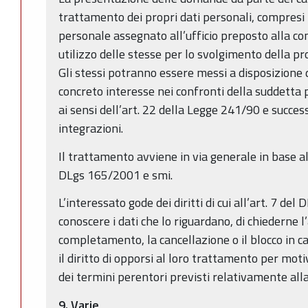
trattamento dei propri dati personali, compresi i 
personale assegnato all’ufficio preposto alla 
utilizzo delle stesse per lo svolgimento della pr
Gli stessi potranno essere messi a disposizione 
concreto interesse nei confronti della suddetta 
ai sensi dell’art. 22 della Legge 241/90 e succes
integrazioni.
Il trattamento avviene in via generale in base a
DLgs 165/2001 e smi.
L’interessato gode dei diritti di cui all’art. 7 de
conoscere i dati che lo riguardano, di chiederne l’
completamento, la cancellazione o il blocco in ca
il diritto di opporsi al loro trattamento per motiv
dei termini perentori previsti relativamente alla
9. Varie