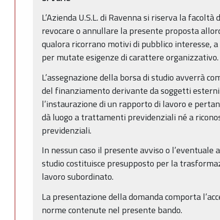
L’Azienda U.S.L. di Ravenna si riserva la facoltà
revocare o annullare la presente proposta allorc
qualora ricorrano motivi di pubblico interesse, a 
per mutate esigenze di carattere organizzativo.
L’assegnazione della borsa di studio avverrà com
del finanziamento derivante da soggetti estern
l’instaurazione di un rapporto di lavoro e perta
dà luogo a trattamenti previdenziali né a ricono
previdenziali.
In nessun caso il presente avviso o l’eventuale 
studio costituisce presupposto per la trasforma
lavoro subordinato.
La presentazione della domanda comporta l’acce
norme contenute nel presente bando.