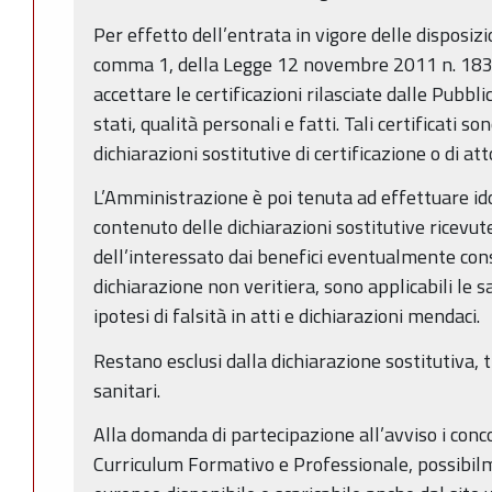
Per effetto dell’entrata in vigore delle disposizio
comma 1, della Legge 12 novembre 2011 n. 183
accettare le certificazioni rilasciate dalle Pubb
stati, qualità personali e fatti. Tali certificati s
dichiarazioni sostitutive di certificazione o di att
L’Amministrazione è poi tenuta ad effettuare idon
contenuto delle dichiarazioni sostitutive ricevut
dell’interessato dai benefici eventualmente cons
dichiarazione non veritiera, sono applicabili le s
ipotesi di falsità in atti e dichiarazioni mendaci.
Restano esclusi dalla dichiarazione sostitutiva, tra 
sanitari.
Alla domanda di partecipazione all’avviso i con
Curriculum Formativo e Professionale, possibil