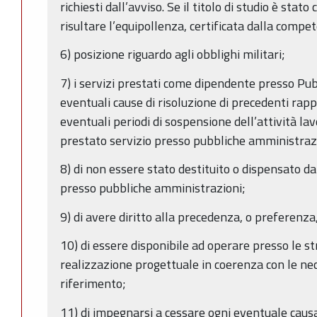
richiesti dall’avviso. Se il titolo di studio è stat
risultare l’equipollenza, certificata dalla compe
6) posizione riguardo agli obblighi militari;
7) i servizi prestati come dipendente presso Pu
eventuali cause di risoluzione di precedenti rapp
eventuali periodi di sospensione dell’attività la
prestato servizio presso pubbliche amministraz
8) di non essere stato destituito o dispensato da
presso pubbliche amministrazioni;
9) di avere diritto alla precedenza, o preferenza,
10) di essere disponibile ad operare presso le st
realizzazione progettuale in coerenza con le nec
riferimento;
11) di impegnarsi a cessare ogni eventuale causa