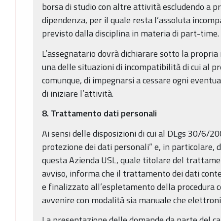
borsa di studio con altre attività escludendo a pr
dipendenza, per il quale resta l’assoluta incompa
previsto dalla disciplina in materia di part-time.
L’assegnatario dovrà dichiarare sotto la propria 
una delle situazioni di incompatibilità di cui al 
comunque, di impegnarsi a cessare ogni eventual
di iniziare l’attività.
8. Trattamento dati personali
Ai sensi delle disposizioni di cui al DLgs 30/6/20
protezione dei dati personali” e, in particolare, de
questa Azienda USL, quale titolare del trattamen
avviso, informa che il trattamento dei dati con
e finalizzato all’espletamento della procedura 
avvenire con modalità sia manuale che elettroni
La presentazione delle domande da parte del can