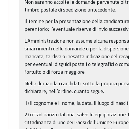
Non saranno accolte le domande pervenute oltre
timbro postale di spedizione antecedente.
Il temine per la presentazione della candidatur
perentorio; l’eventuale riserva di invio successiv
L’Amministrazione non assume alcuna responsabil
smarrimenti delle domande o per la dispersione
mancata, tardiva o inesatta indicazione del reca
per eventuali disguidi postali o telegrafici o com
fortuito o di forza maggiore.
Nella domanda i candidati, sotto la propria per
dichiarare, nell’ordine, quanto segue:
1) il cognome e il nome, la data, il luogo di nasci
2) cittadinanza italiana, salve le equiparazioni st
cittadinanza di uno dei Paesi dell’Unione Europea