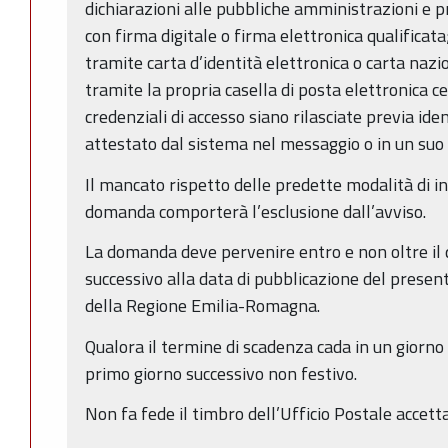
dichiarazioni alle pubbliche amministrazioni e p
con firma digitale o firma elettronica qualificata
tramite carta d’identità elettronica o carta nazion
tramite la propria casella di posta elettronica ce
credenziali di accesso siano rilasciate previa iden
attestato dal sistema nel messaggio o in un suo 
Il mancato rispetto delle predette modalità di in
domanda comporterà l’esclusione dall’avviso.
La domanda deve pervenire entro e non oltre il 
successivo alla data di pubblicazione del present
della Regione Emilia-Romagna.
Qualora il termine di scadenza cada in un giorno 
primo giorno successivo non festivo.
Non fa fede il timbro dell’Ufficio Postale accett