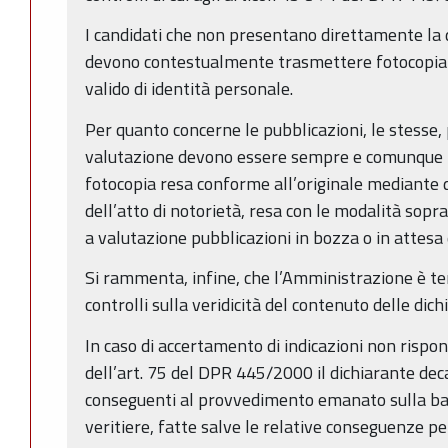
I candidati che non presentano direttamente la d
devono contestualmente trasmettere fotocopia
valido di identità personale.
Per quanto concerne le pubblicazioni, le stesse, 
valutazione devono essere sempre e comunque pr
fotocopia resa conforme all’originale mediante d
dell’atto di notorietà, resa con le modalità so
a valutazione pubblicazioni in bozza o in attesa
Si rammenta, infine, che l’Amministrazione è te
controlli sulla veridicità del contenuto delle dich
In caso di accertamento di indicazioni non rispond
dell’art. 75 del DPR 445/2000 il dichiarante de
conseguenti al provvedimento emanato sulla bas
veritiere, fatte salve le relative conseguenze pe