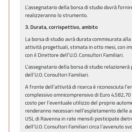
L’assegnatario della borsa di studio dovrà fornire
realizzeranno lo strumento.
3. Durata, corrispettivo, ambito
La borsa di studio avrà durata commisurata alla 
attività progettuali, stimata in otto mesi, con i
con il Direttore dell’U.O. Consultori Familiari.
L’assegnatario della borsa di studio relazionerà
dell’U.O. Consultori Familiari.
A fronte dell’attività di ricerca è riconosciuta l
complessivo omnicomprensivo di Euro 4.582,70 p
costo per l’eventuale utilizzo del proprio autom
renderanno necessari nell’espletamento delle at
USL di Ravenna in rate mensili posticipate dietr
dell’U.O. Consultori Familiari circa l’avvenuto s