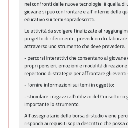
nei confronti delle nuove tecnologie, è quella di 
giovane si può confrontare e all’interno della q
educativo sui temi sopradescritti.
Le attività da svolgere finalizzate al raggiungim
progetto di riferimento, prevedono di elaborare 
attraverso uno strumento che deve prevedere:
- percorsi interattivi che consentano al giovan
propri pensieri, emozioni e modalità di reazione 
repertorio di strategie per affrontare gli eventi
- fornire informazioni sui temi in oggetto;
- stimolare i ragazzi all’utilizzo del Consultorio g
importante lo strumento.
All’assegnatario della borsa di studio viene perc
risponda ai requisiti sopra descritti e che possa