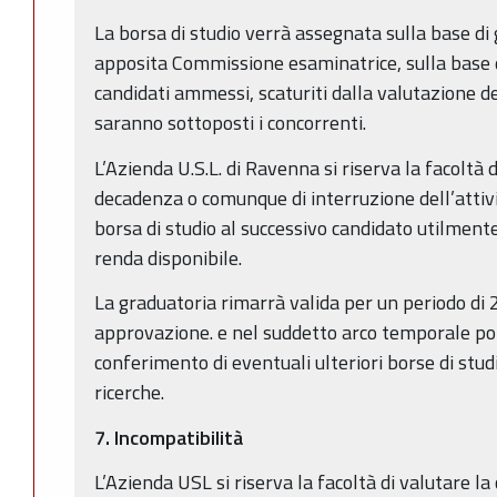
La borsa di studio verrà assegnata sulla base di
apposita Commissione esaminatrice, sulla base d
candidati ammessi, scaturiti dalla valutazione dei
saranno sottoposti i concorrenti.
L’Azienda U.S.L. di Ravenna si riserva la facoltà di
decadenza o comunque di interruzione dell’attivi
borsa di studio al successivo candidato utilmente
renda disponibile.
La graduatoria rimarrà valida per un periodo di 
approvazione. e nel suddetto arco temporale potr
conferimento di eventuali ulteriori borse di stud
ricerche.
7. Incompatibilità
L’Azienda USL si riserva la facoltà di valutare la