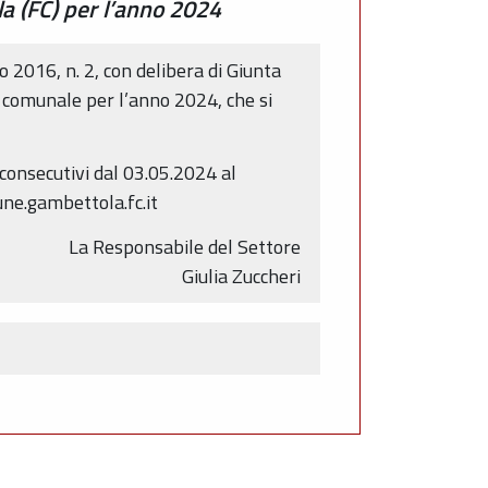
a (FC) per l’anno 2024
o 2016, n. 2, con delibera di Giunta
 comunale per l’anno 2024, che si
consecutivi dal 03.05.2024 al
une.gambettola.fc.it
La Responsabile del Settore
Giulia Zuccheri