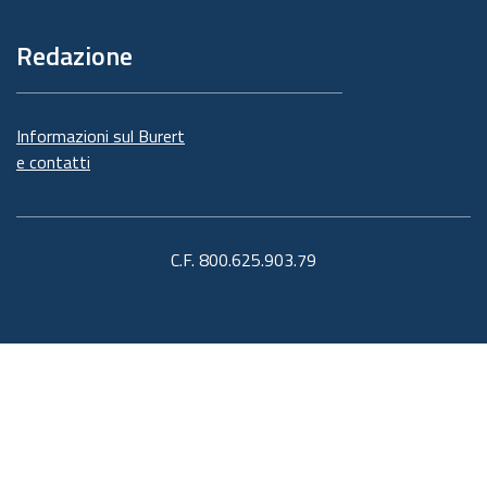
Redazione
Informazioni sul Burert
e contatti
C.F. 800.625.903.79