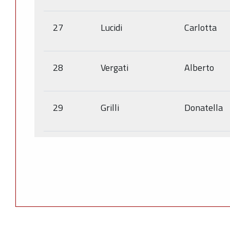
27
Lucidi
Carlotta
28
Vergati
Alberto
29
Grilli
Donatella