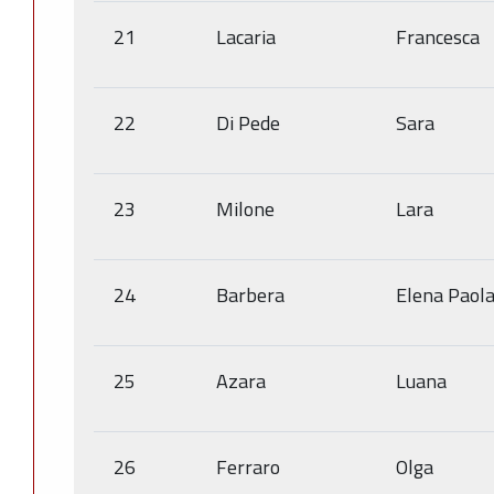
21
Lacaria
Francesca
22
Di Pede
Sara
23
Milone
Lara
24
Barbera
Elena Paol
25
Azara
Luana
26
Ferraro
Olga