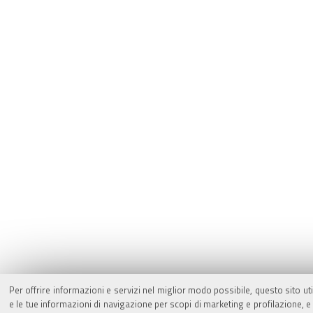
Per offrire informazioni e servizi nel miglior modo possibile, questo sito ut
e le tue informazioni di navigazione per scopi di marketing e profilazione,