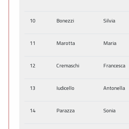
10
Bonezzi
Silvia
11
Marotta
Maria
12
Cremaschi
Francesca
13
Iudicello
Antonella
14
Parazza
Sonia