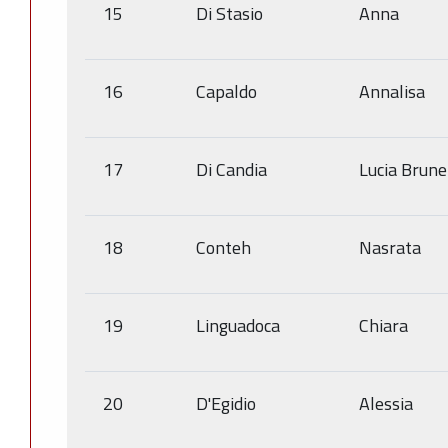
15
Di Stasio
Anna
16
Capaldo
Annalisa
17
Di Candia
Lucia Brune
18
Conteh
Nasrata
19
Linguadoca
Chiara
20
D'Egidio
Alessia