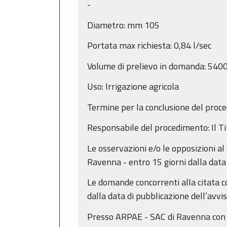
-
Diametro: mm 105
Portata max richiesta: 0,84 l/sec
Volume di prelievo in domanda: 540
Uso: Irrigazione agricola
Termine per la conclusione del proc
Responsabile del procedimento: Il Ti
Le osservazioni e/o le opposizioni al
Ravenna - entro 15 giorni dalla data
Le domande concorrenti alla citata c
dalla data di pubblicazione dell’avv
Presso ARPAE - SAC di Ravenna con se