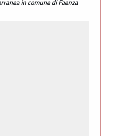
terranea in comune di Faenza