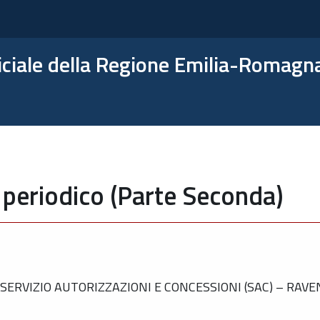
ficiale della Regione Emilia-Romagn
 periodico (Parte Seconda)
ERVIZIO AUTORIZZAZIONI E CONCESSIONI (SAC) – RAV