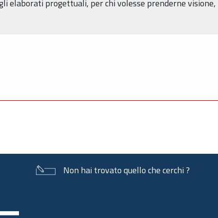
gli elaborati progettuali, per chi volesse prenderne vision
Non hai trovato quello che cerchi ?