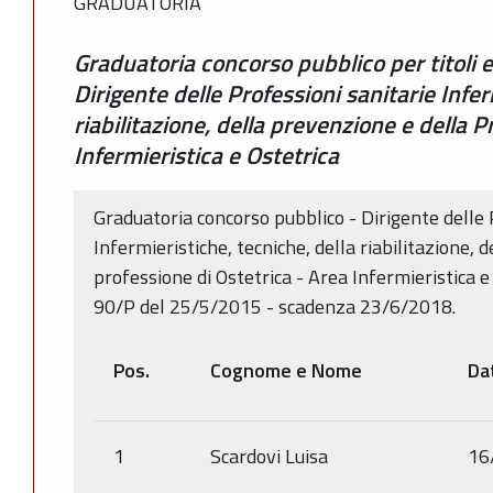
GRADUATORIA
Graduatoria concorso pubblico per titoli e
Dirigente delle Professioni sanitarie Infer
riabilitazione, della prevenzione e della P
Infermieristica e Ostetrica
Graduatoria concorso pubblico - Dirigente delle 
Infermieristiche, tecniche, della riabilitazione, 
professione di Ostetrica - Area Infermieristica 
90/P del 25/5/2015 - scadenza 23/6/2018.
Pos.
Cognome e Nome
Da
1
Scardovi Luisa
16