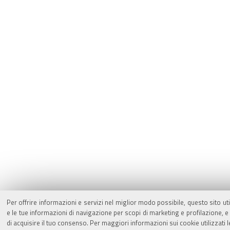
Per offrire informazioni e servizi nel miglior modo possibile, questo sito ut
e le tue informazioni di navigazione per scopi di marketing e profilazione,
di acquisire il tuo consenso. Per maggiori informazioni sui cookie utilizzati 