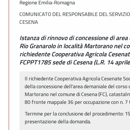
Regione Emilia-Romagna
COMUNICATO DEL RESPONSABILE DEL SERVIZIO
CESENA
Istanza di rinnovo di concessione di area
Rio Granarolo in località Martorano nel c
richiedente Cooperativa Agricola Cesenate
FCPPT1785 sede di Cesena (L.R. 14 aprile
Il richiedente Cooperativa Agricola Cesenate Soc.
della concessione dell'area demaniale del corso d
Martorano nel comune di Cesena (FC), catastalme
80 fronte mappale 36 per occupazione con n. 7
Termine per la conclusione del procedimento: 15
presentazione della domanda.