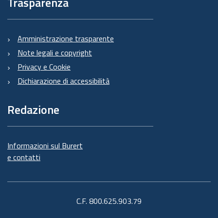
Trasparenza
Amministrazione trasparente
Note legali e copyright
Privacy e Cookie
Dichiarazione di accessibilità
Redazione
Informazioni sul Burert
e contatti
C.F. 800.625.903.79