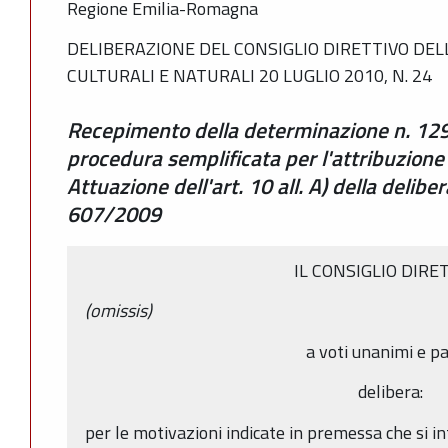
Regione Emilia-Romagna
DELIBERAZIONE DEL CONSIGLIO DIRETTIVO DELL’
CULTURALI E NATURALI 20 LUGLIO 2010, N. 24
Recepimento della determinazione n. 12
procedura semplificata per l'attribuzione d
Attuazione dell'art. 10 all. A) della delibe
607/2009
IL CONSIGLIO DIRE
(omissis)
a voti unanimi e pa
delibera:
per le motivazioni indicate in premessa che si 