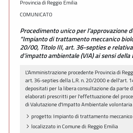
Provincia di Reggio Emilia
COMUNICATO
Procedimento unico per l’approvazione de
“Impianto di trattamento meccanico biolog
20/00, Titolo III, art. 36-septies e relati
d'impatto ambientale (VIA) ai sensi della
L'Amministrazione procedente Provincia di Reggio
art. 36-septies della L.R. n. 20/2000 e dell'art. 1
depositati per la libera consultazione da parte de
elaborati prescritti per l'effettuazione del pro
di Valutazione d'Impatto Ambientale volontaria r
progetto: Impianto di trattamento meccanico
localizzato in Comune di: Reggio Emilia