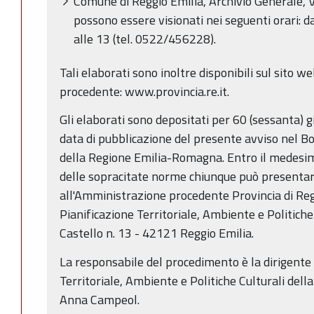
Comune di Reggio Emilia, Archivio Generale, V
possono essere visionati nei seguenti orari: d
alle 13 (tel. 0522/456228).
Tali elaborati sono inoltre disponibili sul sito 
procedente: www.provincia.re.it.
Gli elaborati sono depositati per 60 (sessanta) gi
data di pubblicazione del presente avviso nel Bo
della Regione Emilia-Romagna. Entro il medesimo
delle sopracitate norme chiunque può presentar
all'Amministrazione procedente Provincia di Reg
Pianificazione Territoriale, Ambiente e Politiche 
Castello n. 13 - 42121 Reggio Emilia.
La responsabile del procedimento è la dirigente 
Territoriale, Ambiente e Politiche Culturali della
Anna Campeol.