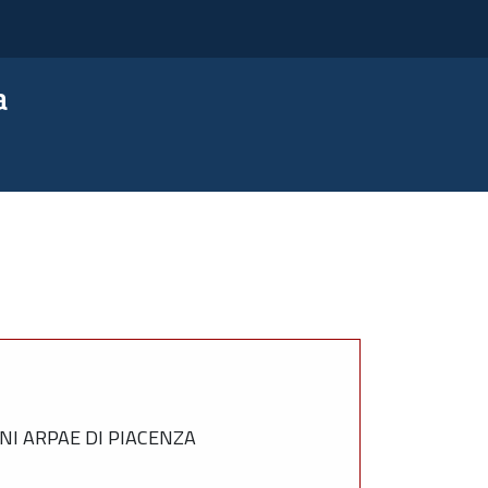
a
NI ARPAE DI PIACENZA