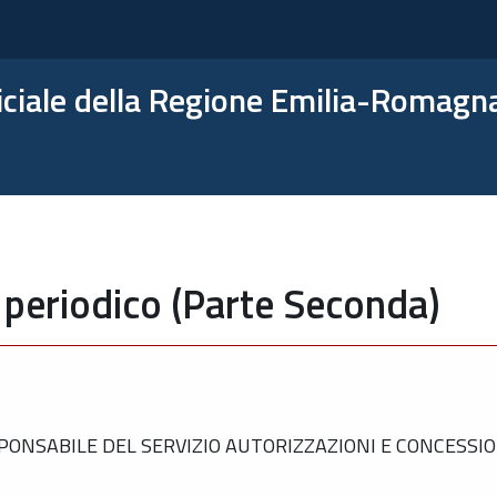
ficiale della Regione Emilia-Romagn
 periodico (Parte Seconda)
ONSABILE DEL SERVIZIO AUTORIZZAZIONI E CONCESSIO