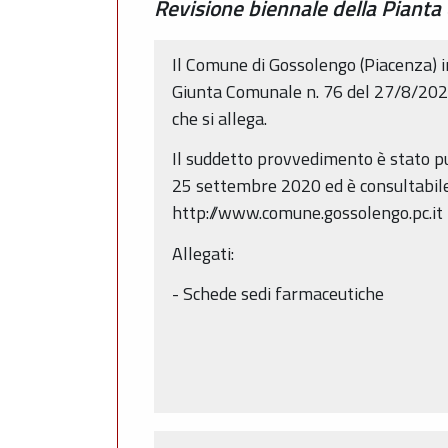
Revisione biennale della Pianta
Il Comune di Gossolengo (Piacenza) in
Giunta Comunale n. 76 del 27/8/2020,
che si allega.
Il suddetto provvedimento è stato pu
25 settembre 2020 ed è consultabile 
http://www.comune.gossolengo.pc.it
Allegati:
- Schede sedi farmaceutiche