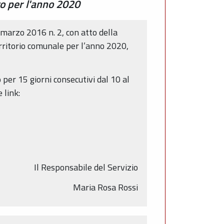
go per l'anno 2020
3 marzo 2016 n. 2, con atto della
rritorio comunale per l’anno 2020,
per 15 giorni consecutivi dal 10 al
 link:
Il Responsabile del Servizio
Maria Rosa Rossi