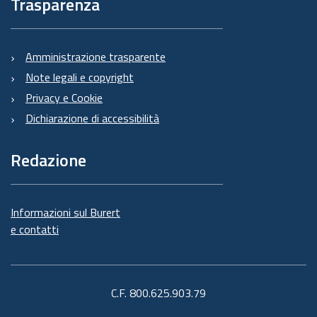
Trasparenza
Amministrazione trasparente
Note legali e copyright
Privacy e Cookie
Dichiarazione di accessibilità
Redazione
Informazioni sul Burert
e contatti
C.F. 800.625.903.79