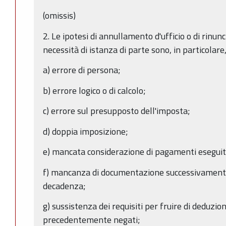
(omissis)
2. Le ipotesi di annullamento d'ufficio o di rinun
necessità di istanza di parte sono, in particolare,
a) errore di persona;
b) errore logico o di calcolo;
c) errore sul presupposto dell'imposta;
d) doppia imposizione;
e) mancata considerazione di pagamenti eseguit
f) mancanza di documentazione successivamente 
decadenza;
g) sussistenza dei requisiti per fruire di deduzion
precedentemente negati;