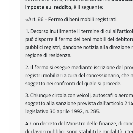
imposte sul reddito,
è il seguente:
«Art. 86 - Fermo di beni mobili registrati
1. Decorso inutilmente il termine di cui all'artic
può disporre il fermo dei beni mobili del debitore 
pubblici registri, dandone notizia alla direzione 
regione di residenza.
2. Il fermo si esegue mediante iscrizione del pr
registri mobiliari a cura del concessionario, che
soggetto nei confronti del quale si procede.
3. Chiunque circola con veicoli, autoscafi o aerom
soggetto alla sanzione prevista dall'articolo 21
legislativo 30 aprile 1992, n. 285.
4. Con decreto del Ministro delle finanze, di conc
dei lavori pubblici, sono stabiliti le modalità, i 