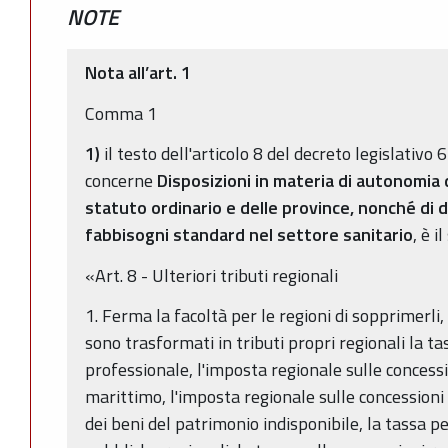
NOTE
Nota all’art. 1
Comma 1
1)
il testo dell'articolo 8 del decreto legislativo
concerne
Disposizioni in materia di autonomia d
statuto ordinario e delle province, nonché di 
fabbisogni standard nel settore sanitario
, è i
«Art. 8 - Ulteriori tributi regionali
1. Ferma la facoltà per le regioni di sopprimerl
sono trasformati in tributi propri regionali la tas
professionale, l'imposta regionale sulle concessi
marittimo, l'imposta regionale sulle concessioni 
dei beni del patrimonio indisponibile, la tassa p