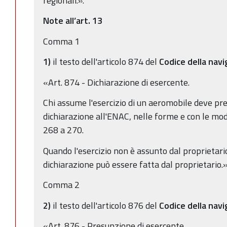
regionali.».
Note all’art. 13
Comma 1
1)
il testo dell'articolo 874 del
Codice della nav
«Art. 874 - Dichiarazione di esercente.
Chi assume l'esercizio di un aeromobile deve p
dichiarazione all'ENAC, nelle forme e con le moda
268 a 270.
Quando l'esercizio non è assunto dal proprietari
dichiarazione può essere fatta dal proprietario.»
Comma 2
2)
il testo dell'articolo 876 del
Codice della nav
«Art. 876 - Presunzione di esercente.