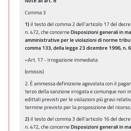
Note all’art. 8
Comma 3
1)
il testo del comma 2 dell’articolo 17 del decr
n. 472, che concerne
Disposizioni generali in ma
amministrative per le violazioni di norme tribut
comma 133, della legge 23 dicembre 1996, n. 
«Art. 17 - Irrogazione immediata
(omissis)
2. È ammessa definizione agevolata con il paga
terzo della sanzione irrogata e comunque non in
edittali previsti per le violazioni più gravi relati
termine previsto per la proposizione del ricorso.
2)
il testo del comma 3 dell’articolo 16 del decr
n. 472, che concerne
Disposizioni generali in ma