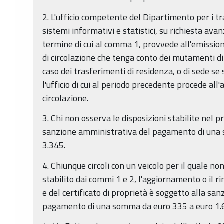
2. L'ufficio competente del Dipartimento per i tr
sistemi informativi e statistici, su richiesta avan
termine di cui al comma 1, provvede all'emissione
di circolazione che tenga conto dei mutamenti d
caso dei trasferimenti di residenza, o di sede se s
l'ufficio di cui al periodo precedente procede all
circolazione.
3. Chi non osserva le disposizioni stabilite nel p
sanzione amministrativa del pagamento di una
3.345.
4. Chiunque circoli con un veicolo per il quale no
stabilito dai commi 1 e 2, l'aggiornamento o il ri
e del certificato di proprietà è soggetto alla sa
pagamento di una somma da euro 335 a euro 1.