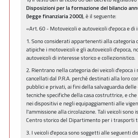
Disposizioni per la formazione del bilancio ann
(legge finanziaria 2000)
, è il seguente:
«Art. 60 - Motoveicoli e autoveicoli d'epoca e di i
1. Sono considerati appartenenti alla categoria di
atipiche i motoveicoli e gli autoveicoli d'epoca, n
autoveicoli di interesse storico e collezionistico.
2. Rientrano nella categoria dei veicoli d'epoca i 
cancellati dal P.R.A. perché destinati alla loro c
pubblici e privati, ai fini della salvaguardia delle
tecniche specifiche della casa costruttrice, e che
nei dispositivi e negli equipaggiamenti alle vigen
l'ammissione alla circolazione. Tali veicoli sono i
Centro storico del Dipartimento per i trasporti t
3. I veicoli d'epoca sono soggetti alle seguenti di