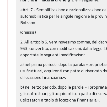
«Art. 7 - Semplificazione e razionalizzazione del
automobilistica per le singole regioni e le provi
Bolzano
(omissis)
2. All’articolo 5, ventinovesimo comma, del dec
953, convertito, con modificazioni, dalla legge 2
apportate le seguenti modificazioni:
a) nel primo periodo, dopo la parola: «proprietari
usufruttuari, acquirenti con patto di riservato do
di locazione finanziaria,»;
b) nel terzo periodo, dopo le parole: «i proprieta
gli usufruttuari, gli acquirenti con patto di rise
utilizzatori a titolo di locazione finanziaria.».