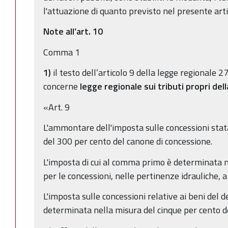
l'attuazione di quanto previsto nel presente arti
Note all’art. 10
Comma 1
1)
il testo dell’articolo 9 della legge regionale 
concerne
legge regionale sui tributi propri del
«Art. 9
L'ammontare dell'imposta sulle concessioni stat
del 300 per cento del canone di concessione.
L'imposta di cui al comma primo è determinata n
per le concessioni, nelle pertinenze idrauliche, a
L'imposta sulle concessioni relative ai beni del
determinata nella misura del cinque per cento de