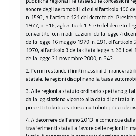
pubbliche regionali, le tasse sulle concessioni re
sonore degli aeromobili, di cui all'articolo 190 
n. 1592, all'articolo 121 del decreto del Preside
1977, n. 616, agli articoli 1, 5 e 6 del decreto-l
convertito, con modificazioni, dalla legge 4 dicem
della legge 16 maggio 1970, n. 281, all'articolo 5
1970, all'articolo 3 della citata legge n. 281 del 
della legge 21 novembre 2000, n. 342.
2. Fermi restando i limiti massimi di manovrabili
statale, le regioni disciplinano la tassa automobi
3. Alle regioni a statuto ordinario spettano gli al
dalla legislazione vigente alla data di entrata in
predetti tributi costituiscono tributi propri deriv
4. A decorrere dall'anno 2013, e comunque dalla 
trasferimenti statali a favore delle regioni in m