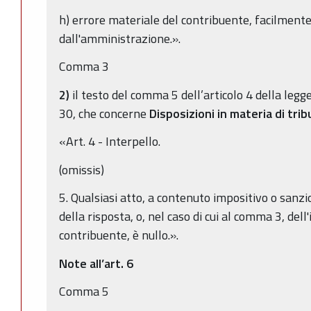
h) errore materiale del contribuente, facilmente
dall'amministrazione.».
Comma 3
2)
il testo del comma 5 dell’articolo 4 della leg
30, che concerne
Disposizioni in materia di trib
«Art. 4 - Interpello.
(omissis)
5. Qualsiasi atto, a contenuto impositivo o sanz
della risposta, o, nel caso di cui al comma 3, del
contribuente, è nullo.».
Note all’art. 6
Comma 5