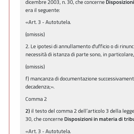
dicembre 2003, n. 30, che concerne
Disposizioni
era il seguente:
«Art. 3 - Autotutela.
(omissis)
2. Le ipotesi di annullamento d'ufficio o di rinun
necessità di istanza di parte sono, in particolare,
(omissis)
f) mancanza di documentazione successivamente 
decadenza;».
Comma 2
2)
il testo del comma 2 dell’articolo 3 della leg
30, che concerne
Disposizioni in materia di trib
«Art. 3 - Autotutela.