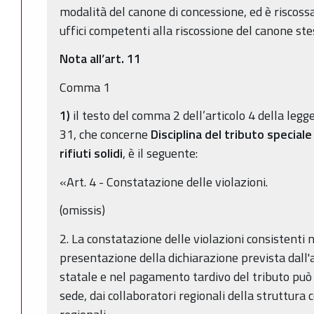
modalità del canone di concessione, ed è riscossa
uffici competenti alla riscossione del canone ste
Nota all’art. 11
Comma 1
1)
il testo del comma 2 dell’articolo 4 della leg
31, che concerne
Disciplina del tributo speciale 
rifiuti solidi
, è il seguente:
«Art. 4 - Constatazione delle violazioni.
(omissis)
2. La constatazione delle violazioni consistenti 
presentazione della dichiarazione prevista dall'
statale e nel pagamento tardivo del tributo può 
sede, dai collaboratori regionali della struttura