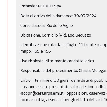
Richiedente: IRETI SpA
Data di arrivo della domanda: 30/05/2024
Corso d'acqua: Rio delle Vigne
Ubicazione: Corniglio (PR). Loc. Beduzzo
Identificazione catastale: Foglio 11 fronte mapp
mapp. 155 e 156
Uso richiesto: rifacimento condotta idrica
Responsabile del procedimento: Chiara Melegari
Entro il termine di 30 giorni dalla data di pubbl
possono essere presentate, al medesimo indiriz
(aoopr@cert.arpa.emr.it), opposizioni, osservazi
forma scritta, ai sensi e per gli effetti dell’art. 