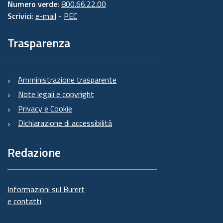
Numero verde:
800.66.22.00
Scrivici
:
e-mail
-
PEC
Trasparenza
Amministrazione trasparente
Note legali e copyright
Privacy e Cookie
Dichiarazione di accessibilità
Redazione
Informazioni sul Burert
e contatti