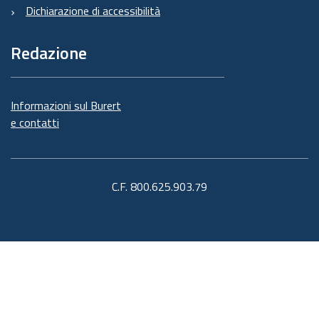
Dichiarazione di accessibilità
Redazione
Informazioni sul Burert
e contatti
C.F. 800.625.903.79