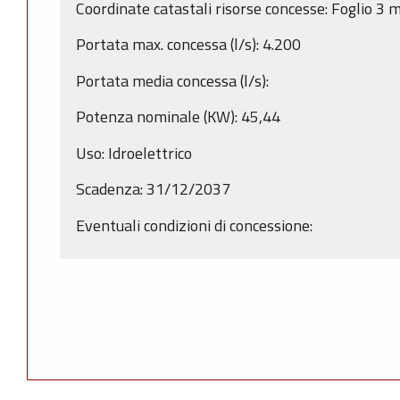
Coordinate catastali risorse concesse: Foglio 3
Portata max. concessa (l/s): 4.200
Portata media concessa (l/s):
Potenza nominale (KW): 45,44
Uso: Idroelettrico
Scadenza: 31/12/2037
Eventuali condizioni di concessione: