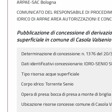
ARPAE-SAC Bologna
COMUNICATO DEL RESPONSABILE DI PROCEDIM
IDRICO DI ARPAE AREA AUTORIZZAZIONI E CO
Pubblicazione di concessione di derivazi
superficiale in comune di Casola Valsenio
Determinazione di concessione: n. 1376 del 20
Dati identificativi concessionario: IDRO-SENIO 
Tipo risorsa: acque superficiale
Corpo idrico: Torrente Senio
Opera di presa: bocca di presa a monte di briglia
Ubicazione risorse concesse: comune di Casola V