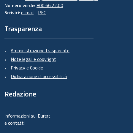
Numero verde:
800.66.22.00
Scrivici
:
e-mail
-
PEC
Trasparenza
Amministrazione trasparente
Note legali e copyright
Privacy e Cookie
Dichiarazione di accessibilità
Redazione
Informazioni sul Burert
e contatti