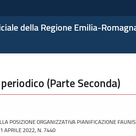
ficiale della Regione Emilia-Romagn
 periodico (Parte Seconda)
LA POSIZIONE ORGANIZZATIVA PIANIFICAZIONE FAUNIS
 APRILE 2022, N. 7440