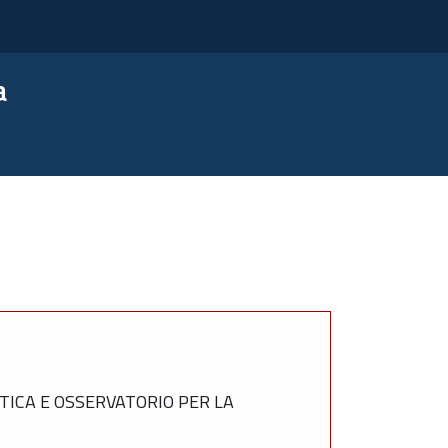
a
TICA E OSSERVATORIO PER LA