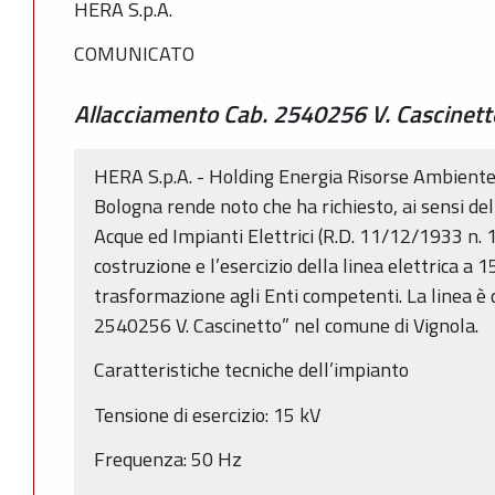
HERA S.p.A.
COMUNICATO
Allacciamento Cab. 2540256 V. Cascinett
HERA S.p.A. - Holding Energia Risorse Ambiente -
Bologna rende noto che ha richiesto, ai sensi dell
Acque ed Impianti Elettrici (R.D. 11/12/1933 n. 
costruzione e l’esercizio della linea elettrica a 1
trasformazione agli Enti competenti. La linea 
2540256 V. Cascinetto” nel comune di Vignola.
Caratteristiche tecniche dell’impianto
Tensione di esercizio: 15 kV
Frequenza: 50 Hz