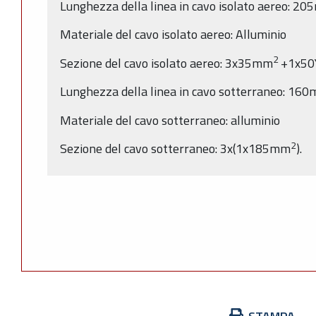
Lunghezza della linea in cavo isolato aereo: 20
Materiale del cavo isolato aereo: Alluminio
2
Sezione del cavo isolato aereo: 3x35mm
+1x5
Lunghezza della linea in cavo sotterraneo: 160
Materiale del cavo sotterraneo: alluminio
2
Sezione del cavo sotterraneo: 3x(1x185mm
).
Azioni