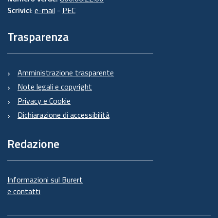
Scrivici
:
e-mail
-
PEC
Trasparenza
Amministrazione trasparente
Note legali e copyright
Privacy e Cookie
Dichiarazione di accessibilità
Redazione
Informazioni sul Burert
e contatti