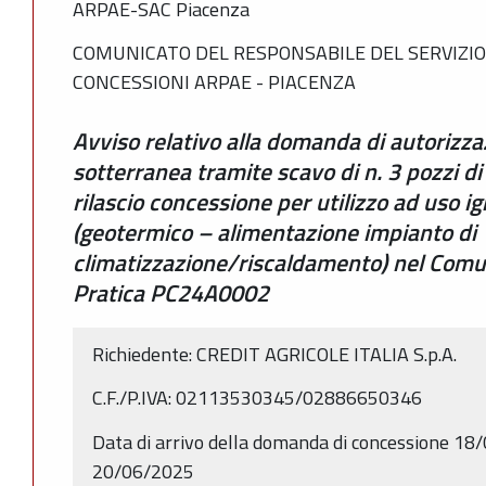
ARPAE-SAC Piacenza
COMUNICATO DEL RESPONSABILE DEL SERVIZIO
CONCESSIONI ARPAE - PIACENZA
Avviso relativo alla domanda di autorizza
sotterranea tramite scavo di n. 3 pozzi di 
rilascio concessione per utilizzo ad uso ig
(geotermico – alimentazione impianto di
climatizzazione/riscaldamento) nel Comun
Pratica PC24A0002
Richiedente: CREDIT AGRICOLE ITALIA S.p.A.
C.F./P.IVA: 02113530345/02886650346
Data di arrivo della domanda di concessione 18
20/06/2025