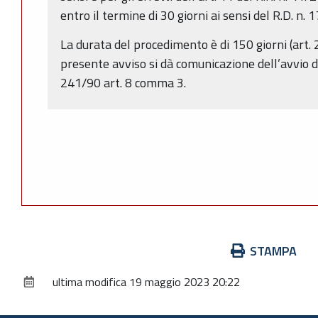
entro il termine di 30 giorni ai sensi del R.D. n.
La durata del procedimento è di 150 giorni (art. 2
presente avviso si dà comunicazione dell’avvio d
241/90 art. 8 comma 3.
Azioni
STAMPA
sul
ultima modifica
19 maggio 2023 20:22
documento