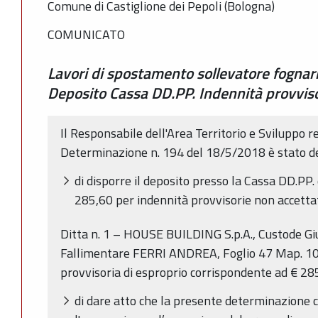
Comune di Castiglione dei Pepoli (Bologna)
COMUNICATO
Lavori di spostamento sollevatore fognari
Deposito Cassa DD.PP. Indennità provviso
Il Responsabile dell'Area Territorio e Sviluppo 
Determinazione n. 194 del 18/5/2018 è stato 
di disporre il deposito presso la Cassa DD.PP
285,60 per indennità provvisorie non accetta
Ditta n. 1 – HOUSE BUILDING S.p.A., Custode Gi
Fallimentare FERRI ANDREA, Foglio 47 Map. 100
provvisoria di esproprio corrispondente ad € 28
di dare atto che la presente determinazione 