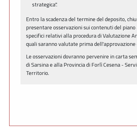
strategica".
Entro la scadenza del termine del deposito, chi
presentare osservazioni sui contenuti del piano 
specifici relativi alla procedura di Valutazione 
quali saranno valutate prima dell'approvazione d
Le osservazioni dovranno pervenire in carta sem
di Sarsina e alla Provincia di Forlì Cesena - Ser
Territorio.