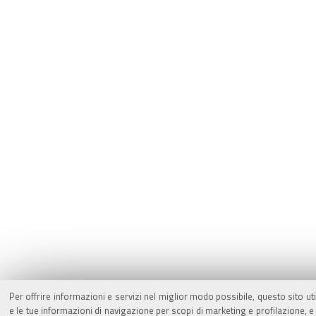
Per offrire informazioni e servizi nel miglior modo possibile, questo sito ut
e le tue informazioni di navigazione per scopi di marketing e profilazione,