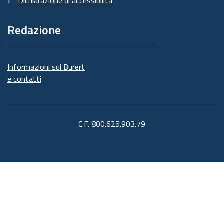
Dichiarazione di accessibilità
Redazione
Informazioni sul Burert
e contatti
C.F. 800.625.903.79