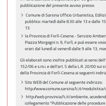
pubblicazione del presente avviso presso:
Comune di Sarsina Ufficio Urbanistica, Edilizi
pubblico: martedì dalle 8.30 alle 13 e dalle 15
13.
la Provincia di Forlì-Cesena - Servizio Ambien
Piazza Morgagni n. 9, Forlì, e può essere vis
orari: dal lunedì al venerdì dalle 9 alle 13, ma
Gli elaborati sono inoltre pubblicati ai sensi de
152/06 e s.m.i. e dell'art. 5 della L.R. 20/00 sui
della Provincia di Forlì-Cesena ai seguenti indiriz
Sito WEB del Comune al seguente indirizzo:
http://www.comune.sarsina.fc.it/modulistica/
http://web.provincia.fc.it/ambiente, accedend
collegamento "Pubblicazione delle procedure