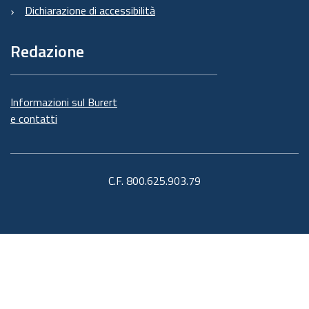
Dichiarazione di accessibilità
Redazione
Informazioni sul Burert
e contatti
C.F. 800.625.903.79