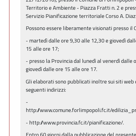
Territorio e Ambiente - Piazza Fratti n. 2 e pres
Servizio Pianificazione territoriale Corso A. Diaz 
Possono essere liberamente visionati presso il 
- martedì dalle ore 9,30 alle 12,30 e giovedì dall
15 alle ore 17;
- presso la Provincia dal lunedì al venerdì dalle o
giovedì dalle ore 15 alle ore 17.
Gli elaborati sono pubblicati inoltre sui siti web
seguenti indirizzi:
-
http://www.comune.forlimpopoli.fc.it/edilizia_
- http://www.provincia.fc.it/pianificazione/.
Entro 60 giorni dalla pubblicazione del present