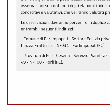
osservazioni sui contenuti degli elaborati adotta
conoscitivi e valutativi, che verranno valutati p
Le osservazioni dovranno pervenire in duplice co
entrambi i seguenti indirizzi:
- Comune di Forlimpopoli - Settore Edilizia priv
Piazza Fratti n. 2 - 47034 - Forlimpopoli (FC);
- Provincia di Forli-Cesena - Servizio Pianificazi
49 - 47100 - Forlì (FC).