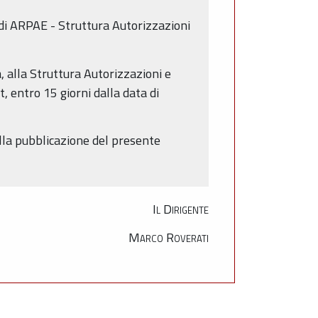
 di ARPAE - Struttura Autorizzazioni
, alla Struttura Autorizzazioni e
, entro 15 giorni dalla data di
lla pubblicazione del presente
Il Dirigente
Marco Roverati