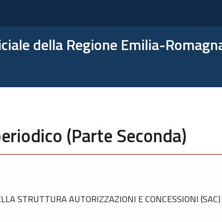
ficiale della Regione Emilia-Romagn
eriodico (Parte Seconda)
LA STRUTTURA AUTORIZZAZIONI E CONCESSIONI (SAC) 