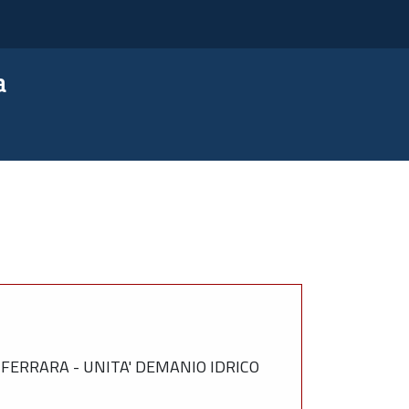
a
FERRARA - UNITA' DEMANIO IDRICO