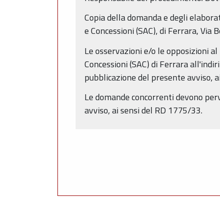
Copia della domanda e degli elaborati
e Concessioni (SAC), di Ferrara, Via 
Le osservazioni e/o le opposizioni al
Concessioni (SAC) di Ferrara all'indir
pubblicazione del presente avviso, ai
Le domande concorrenti devono perven
avviso, ai sensi del RD 1775/33.