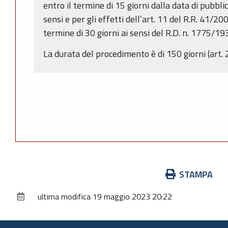
entro il termine di 15 giorni dalla data di pubbli
sensi e per gli effetti dell’art. 11 del R.R. 41/
termine di 30 giorni ai sensi del R.D. n. 1775/19
La durata del procedimento è di 150 giorni (art. 2
Azioni
STAMPA
sul
ultima modifica
19 maggio 2023 20:22
documento