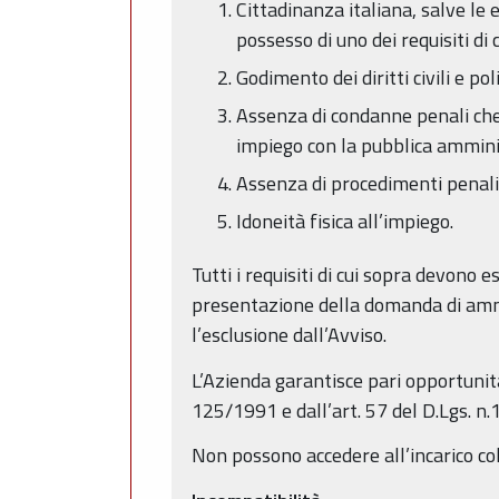
Cittadinanza italiana, salve le 
possesso di uno dei requisiti di 
Godimento dei diritti civili e poli
Assenza di condanne penali che i
impiego con la pubblica ammini
Assenza di procedimenti penali 
Idoneità fisica all’impiego.
Tutti i requisiti di cui sopra devono
presentazione della domanda di ammi
l’esclusione dall’Avviso.
L’Azienda garantisce pari opportunità
125/1991 e dall’art. 57 del D.Lgs. n
Non possono accedere all’incarico col