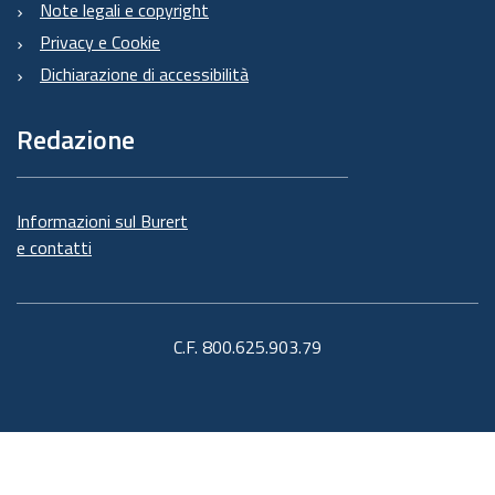
Note legali e copyright
Privacy e Cookie
Dichiarazione di accessibilità
Redazione
Informazioni sul Burert
e contatti
C.F. 800.625.903.79