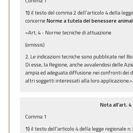
Comma 1
1)
il testo del comma 2 dell’articolo 4 della legg
concerne
Norme a tutela del benessere anima
«Art. 4 - Norme tecniche di attuazione
(omissis)
2. Le indicazioni tecniche sono pubblicate nel Bol
Di esse, la Regione, anche avvalendosi delle Azie
ampia ed adeguata diffusione nei confronti dei d
altri soggetti interessati alla loro applicazione.»
Nota all’art. 4
Comma 1
1)
il testo dell’articolo 4 della legge regionale 