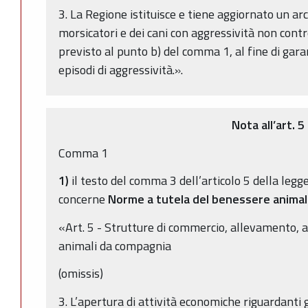
3. La Regione istituisce e tiene aggiornato un ar
morsicatori e dei cani con aggressività non contr
previsto al punto b) del comma 1, al fine di gara
episodi di aggressività.».
Nota all’art. 5
Comma 1
1)
il testo del comma 3 dell’articolo 5 della legg
concerne
Norme a tutela del benessere anima
«Art. 5 - Strutture di commercio, allevamento, 
animali da compagnia
(omissis)
3. L’apertura di attività economiche riguardanti g