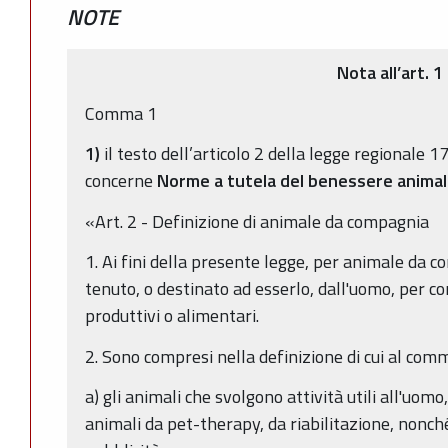
NOTE
Nota all’art. 1
Comma 1
1)
il testo dell’articolo 2 della legge regionale 1
concerne
Norme a tutela del benessere anima
«Art. 2 - Definizione di animale da compagnia
1. Ai fini della presente legge, per animale da 
tenuto, o destinato ad esserlo, dall'uomo, per c
produttivi o alimentari.
2. Sono compresi nella definizione di cui al com
a) gli animali che svolgono attività utili all'uomo, 
animali da pet-therapy, da riabilitazione, nonché