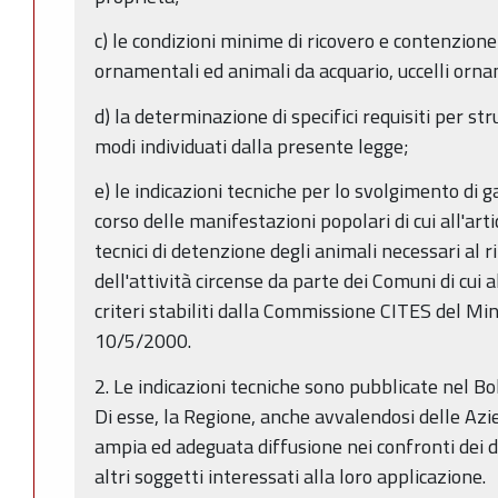
c) le condizioni minime di ricovero e contenzione
ornamentali ed animali da acquario, uccelli orname
d) la determinazione di specifici requisiti per stru
modi individuati dalla presente legge;
e) le indicazioni tecniche per lo svolgimento di ga
corso delle manifestazioni popolari di cui all'arti
tecnici di detenzione degli animali necessari al r
dell'attività circense da parte dei Comuni di cui a
criteri stabiliti dalla Commissione CITES del Mi
10/5/2000.
2. Le indicazioni tecniche sono pubblicate nel Bol
Di esse, la Regione, anche avvalendosi delle Azie
ampia ed adeguata diffusione nei confronti dei d
altri soggetti interessati alla loro applicazione.