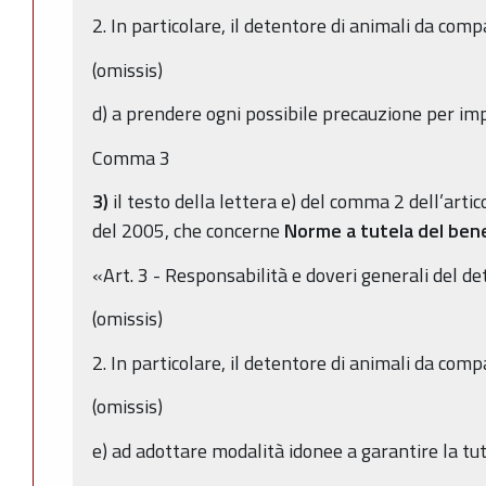
2. In particolare, il detentore di animali da com
(omissis)
d) a prendere ogni possibile precauzione per imp
Comma 3
3)
il testo della lettera e) del comma 2 dell’artic
del 2005, che concerne
Norme a tutela del ben
«Art. 3 - Responsabilità e doveri generali del d
(omissis)
2. In particolare, il detentore di animali da com
(omissis)
e) ad adottare modalità idonee a garantire la tut