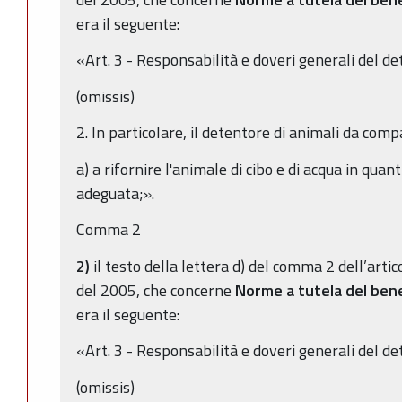
era il seguente:
«Art. 3 - Responsabilità e doveri generali del d
(omissis)
2. In particolare, il detentore di animali da com
a) a rifornire l'animale di cibo e di acqua in quan
adeguata;».
Comma 2
2)
il testo della lettera d) del comma 2 dell’artic
del 2005, che concerne
Norme a tutela del ben
era il seguente:
«Art. 3 - Responsabilità e doveri generali del d
(omissis)