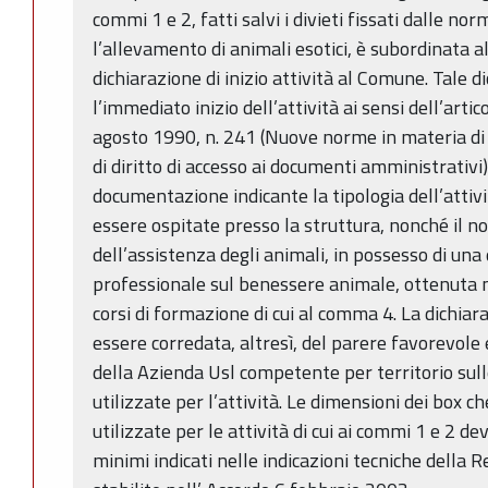
commi 1 e 2, fatti salvi i divieti fissati dalle n
l’allevamento di animali esotici, è subordinata a
dichiarazione di inizio attività al Comune. Tale 
l’immediato inizio dell’attività ai sensi dell’art
agosto 1990, n. 241 (Nuove norme in materia d
di diritto di accesso ai documenti amministrativi
documentazione indicante la tipologia dell’attivi
essere ospitate presso la struttura, nonché il 
dell’assistenza degli animali, in possesso di una
professionale sul benessere animale, ottenuta 
corsi di formazione di cui al comma 4. La dichiara
essere corredata, altresì, del parere favorevole
della Azienda Usl competente per territorio sull
utilizzate per l’attività. Le dimensioni dei box ch
utilizzate per le attività di cui ai commi 1 e 2 d
minimi indicati nelle indicazioni tecniche della 