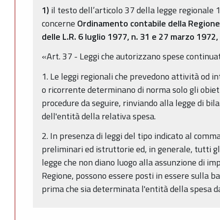
1)
il testo dell’articolo 37 della legge regional
concerne
Ordinamento contabile della Region
delle L.R. 6 luglio 1977, n. 31 e 27 marzo 1972, 
«Art. 37 - Leggi che autorizzano spese continuat
1. Le leggi regionali che prevedono attività od i
o ricorrente determinano di norma solo gli obiet
procedure da seguire, rinviando alla legge di bi
dell'entità della relativa spesa.
2. In presenza di leggi del tipo indicato al comma
preliminari ed istruttorie ed, in generale, tutti 
legge che non diano luogo alla assunzione di imp
Regione, possono essere posti in essere sulla b
prima che sia determinata l'entità della spesa da