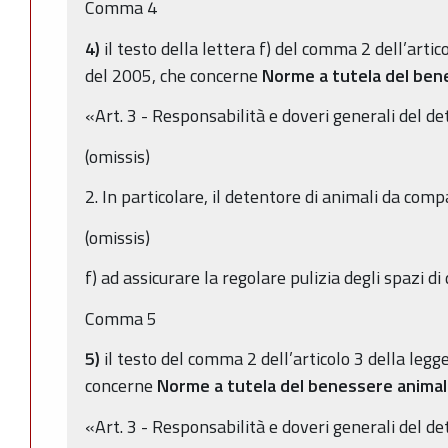
Comma 4
4)
il testo della lettera f) del comma 2 dell’artic
del 2005, che concerne
Norme a tutela del ben
«Art. 3 - Responsabilità e doveri generali del d
(omissis)
2. In particolare, il detentore di animali da com
(omissis)
f) ad assicurare la regolare pulizia degli spazi di
Comma 5
5)
il testo del comma 2 dell’articolo 3 della legg
concerne
Norme a tutela del benessere anima
«Art. 3 - Responsabilità e doveri generali del d