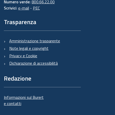
Numero verde:
800.66.22.00
Scrivici
:
e-mail
-
PEC
Trasparenza
Amministrazione trasparente
Note legali e copyright
Privacy e Cookie
Dichiarazione di accessibilità
Redazione
Informazioni sul Burert
e contatti