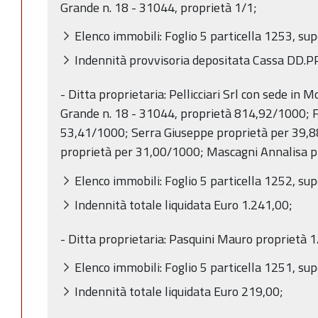
Grande n. 18 - 31044, proprietà 1/1;
Elenco immobili: Foglio 5 particella 1253, sup
Indennità provvisoria depositata Cassa DD.PP
- Ditta proprietaria: Pellicciari Srl con sede in
Grande n. 18 - 31044, proprietà 814,92/1000; Fi
53,41/1000; Serra Giuseppe proprietà per 39,
proprietà per 31,00/1000; Mascagni Annalisa p
Elenco immobili: Foglio 5 particella 1252, sup
Indennità totale liquidata Euro 1.241,00;
- Ditta proprietaria: Pasquini Mauro proprietà 1
Elenco immobili: Foglio 5 particella 1251, sup
Indennità totale liquidata Euro 219,00;