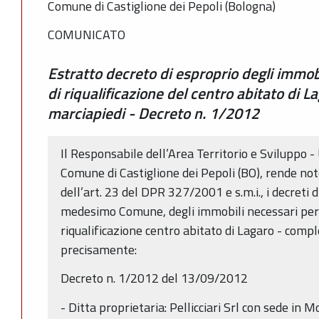
Comune di Castiglione dei Pepoli (Bologna)
COMUNICATO
Estratto decreto di esproprio degli immobi
di riqualificazione del centro abitato di
marciapiedi - Decreto n. 1/2012
Il Responsabile dell’Area Territorio e Sviluppo -
Comune di Castiglione dei Pepoli (BO), rende not
dell’art. 23 del DPR 327/2001 e s.m.i., i decreti 
medesimo Comune, degli immobili necessari per 
riqualificazione centro abitato di Lagaro - comp
precisamente:
Decreto n. 1/2012 del 13/09/2012
- Ditta proprietaria: Pellicciari Srl con sede in