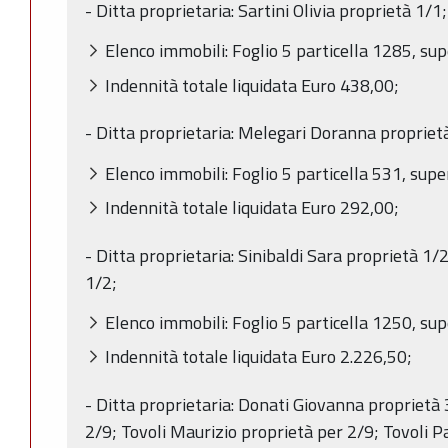
- Ditta proprietaria: Sartini Olivia proprietà 1/1;
Elenco immobili: Foglio 5 particella 1285, sup
Indennità totale liquidata Euro 438,00;
- Ditta proprietaria: Melegari Doranna propriet
Elenco immobili: Foglio 5 particella 531, supe
Indennità totale liquidata Euro 292,00;
- Ditta proprietaria: Sinibaldi Sara proprietà 1/2
1/2;
Elenco immobili: Foglio 5 particella 1250, sup
Indennità totale liquidata Euro 2.226,50;
- Ditta proprietaria: Donati Giovanna proprietà 
2/9; Tovoli Maurizio proprietà per 2/9; Tovoli P