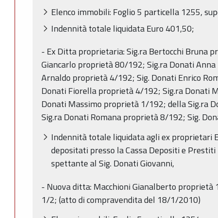
Elenco immobili: Foglio 5 particella 1255, sup
Indennità totale liquidata Euro 401,50;
- Ex Ditta proprietaria: Sig.ra Bertocchi Bruna p
Giancarlo proprietà 80/192; Sig.ra Donati Anna 
Arnaldo proprietà 4/192; Sig. Donati Enrico Rom
Donati Fiorella proprietà 4/192; Sig.ra Donati M
Donati Massimo proprietà 1/192; della Sig.ra D
Sig.ra Donati Romana proprietà 8/192; Sig. Don
Indennità totale liquidata agli ex proprietar
depositati presso la Cassa Depositi e Prestit
spettante al Sig. Donati Giovanni,
- Nuova ditta: Macchioni Gianalberto proprietà 
1/2; (atto di compravendita del 18/1/2010)