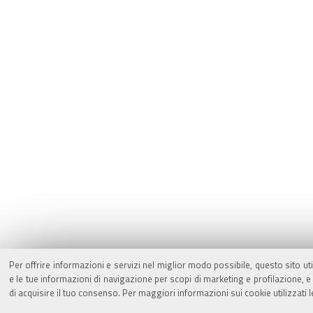
Per offrire informazioni e servizi nel miglior modo possibile, questo sito ut
e le tue informazioni di navigazione per scopi di marketing e profilazione,
di acquisire il tuo consenso. Per maggiori informazioni sui cookie utilizzati 