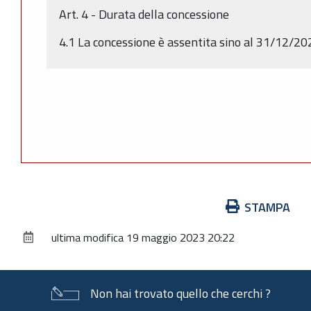
Art. 4 - Durata della concessione
4.1 La concessione è assentita sino al 31/12/20
Azioni
STAMPA
sul
ultima modifica
19 maggio 2023 20:22
documento
Non hai trovato quello che cerchi ?