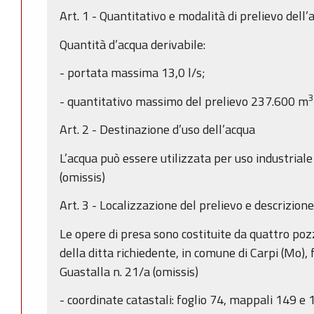
Art. 1 - Quantitativo e modalità di prelievo dell’
Quantità d’acqua derivabile:
- portata massima 13,0 l/s;
3
- quantitativo massimo del prelievo 237.600 m
Art. 2 - Destinazione d’uso dell’acqua
L’acqua può essere utilizzata per uso industriale 
(omissis)
Art. 3 - Localizzazione del prelievo e descrizione
Le opere di presa sono costituite da quattro pozz
della ditta richiedente, in comune di Carpi (Mo), 
Guastalla n. 21/a (omissis)
- coordinate catastali: foglio 74, mappali 149 e 