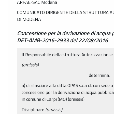
ARPAE-SAC Modena
COMUNICATO DIRIGENTE DELLA STRUTTURA AU
DI MODENA
Concessione per la derivazione di acqua p
DET-AMB-2016-2933 del 22/08/2016
Il Responsabile della struttura Autorizzazioni 
(omissis)
determina:
a) di rilasciare alla ditta OPAS s.c.a r.l. con sede
concessione per la derivazione di acqua pubblica
in comune di Carpi (MO) (omissis)
Disciplinare
(omissis)