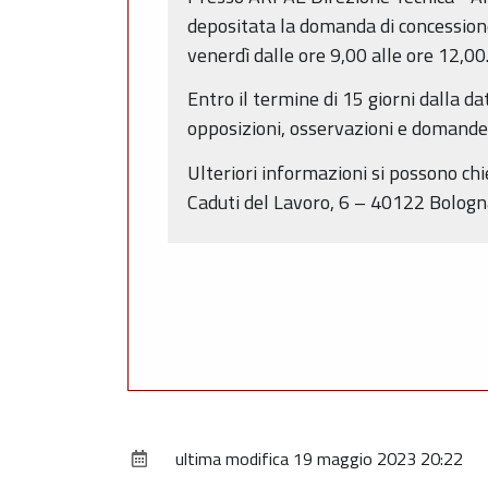
depositata la domanda di concessione 
venerdì dalle ore 9,00 alle ore 12,00
Entro il termine di 15 giorni dalla 
opposizioni, osservazioni e domande co
Ulteriori informazioni si possono ch
Caduti del Lavoro, 6 – 40122 Bologna 
ultima modifica
19 maggio 2023 20:22