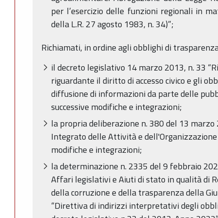
per l’esercizio delle funzioni regionali in m
della L.R. 27 agosto 1983, n. 34)”;
Richiamati, in ordine agli obblighi di trasparenza
il decreto legislativo 14 marzo 2013, n. 33 “Ri
riguardante il diritto di accesso civico e gli ob
diffusione di informazioni da parte delle pub
successive modifiche e integrazioni;
la propria deliberazione n. 380 del 13 marz
Integrato delle Attività e dell'Organizzazio
modifiche e integrazioni;
la determinazione n. 2335 del 9 febbraio 202
Affari legislativi e Aiuti di stato in qualità 
della corruzione e della trasparenza della Gi
“Direttiva di indirizzi interpretativi degli obb