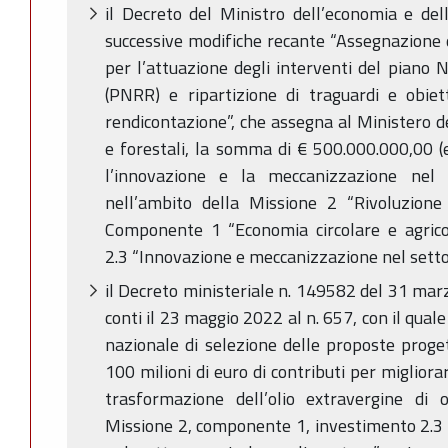
il Decreto del Ministro dell’economia e de
successive modifiche recante “Assegnazione d
per l’attuazione degli interventi del piano 
(PNRR) e ripartizione di traguardi e obiet
rendicontazione”, che assegna al Ministero de
e forestali, la somma di € 500.000.000,00 (
l’innovazione e la meccanizzazione nel 
nell’ambito della Missione 2 “Rivoluzione 
Componente 1 “Economia circolare e agricol
2.3 “Innovazione e meccanizzazione nel setto
il Decreto ministeriale n. 149582 del 31 marz
conti il 23 maggio 2022 al n. 657, con il qual
nazionale di selezione delle proposte proget
100 milioni di euro di contributi per migliorar
trasformazione dell’olio extravergine di 
Missione 2, componente 1, investimento 2.3