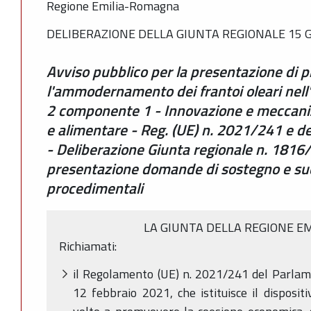
Regione Emilia-Romagna
DELIBERAZIONE DELLA GIUNTA REGIONALE 15 G
Avviso pubblico per la presentazione di p
l'ammodernamento dei frantoi oleari nel
2 componente 1 - Innovazione e meccaniz
e alimentare - Reg. (UE) n. 2021/241 e
- Deliberazione Giunta regionale n. 1816
presentazione domande di sostegno e suc
procedimentali
LA GIUNTA DELLA REGIONE E
Richiamati:
il Regolamento (UE) n. 2021/241 del Parlame
12 febbraio 2021, che istituisce il dispositi