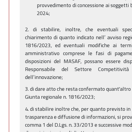
provvedimento di concessione ai soggetti b
2024;
2. di stabilire, inoltre, che eventuali spec
chiarimento di quanto indicato nell’ avviso regi
1816/2023, ed eventuali modifiche ai termi
amministrativo comprese le fasi di pagame
disposizioni del MASAF, possano essere dis
Responsabile del Settore Competitivit
dell’innovazione;
3. di dare atto che resta confermato quant'altro 
Giunta regionale n. 1816/2023;
4. di stabilire inoltre che, per quanto previsto in
trasparenza e diffusione di informazioni, si provv
comma 1 del D.Lgs. n. 33/2013 e successive modi