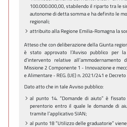
100.000.000,00, stabilendo il riparto tra le s
autonome di detta somma e ha definito le mo
regionali;
attribuito alla Regione Emilia-Romagna la s
Atteso che con deliberazione della Giunta regio
è stato approvato l’Avviso pubblico per la
d’intervento relative all’ammodernamento 
Missione 2 Componente 1 - Innovazione e mecca
e Alimentare - REG. (UE) n. 2021/241 e Decre
Dato atto che in tale Avviso pubblico:
al punto 14. “Domande di aiuto” è fissato
perentorio entro il quale le domande di a
tramite l’applicativo SIAN;
al punto 18 “Utilizzo delle graduatorie” viene 