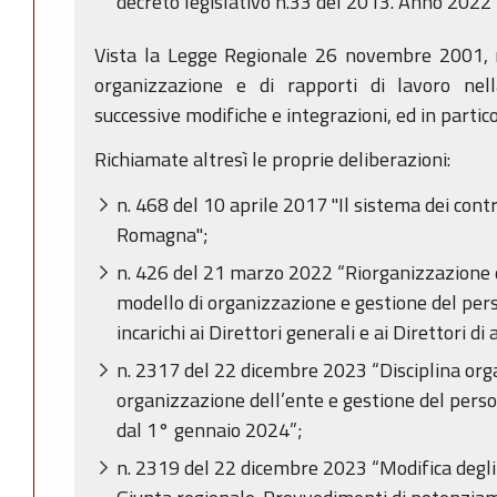
decreto legislativo n.33 del 2013. Anno 2022”
Vista la Legge Regionale 26 novembre 2001, n
organizzazione e di rapporti di lavoro ne
successive modifiche e integrazioni, ed in partic
Richiamate altresì le proprie deliberazioni:
n. 468 del 10 aprile 2017 "Il sistema dei contr
Romagna";
n. 426 del 21 marzo 2022 “Riorganizzazione d
modello di organizzazione e gestione del per
incarichi ai Direttori generali e ai Direttori di
n. 2317 del 22 dicembre 2023 “Disciplina orga
organizzazione dell’ente e gestione del pers
dal 1° gennaio 2024”;
n. 2319 del 22 dicembre 2023 “Modifica degli 