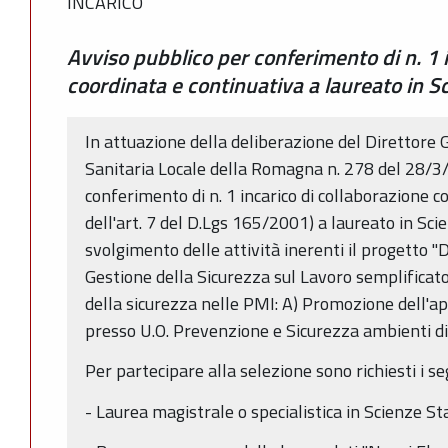
INCARICO
Avviso pubblico per conferimento di n. 1 
coordinata e continuativa a laureato in S
In attuazione della deliberazione del Direttore 
Sanitaria Locale della Romagna n. 278 del 28/3
conferimento di n. 1 incarico di collaborazione c
dell'art. 7 del D.Lgs 165/2001) a laureato in Sci
svolgimento delle attività inerenti il progetto "
Gestione della Sicurezza sul Lavoro semplificat
della sicurezza nelle PMI: A) Promozione dell'
presso U.O. Prevenzione e Sicurezza ambienti di
Per partecipare alla selezione sono richiesti i seg
- Laurea magistrale o specialistica in Scienze St