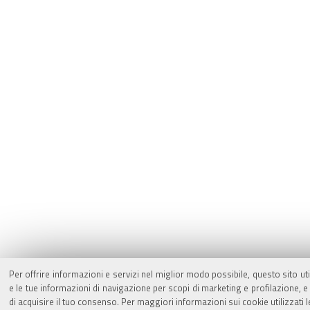
Per offrire informazioni e servizi nel miglior modo possibile, questo sito ut
e le tue informazioni di navigazione per scopi di marketing e profilazione,
di acquisire il tuo consenso. Per maggiori informazioni sui cookie utilizzati 