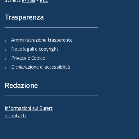
Trasparenza
Amministrazione trasparente
Note legali e copyright
Privacy e Cookie
Dichiarazione di accessibilità
Redazione
Informazioni sul Burert
e contatti