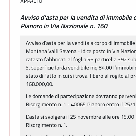
APPALTO
Avviso d'asta per la vendita di immobile d
Pianoro in Via Nazionale n. 160
Avviso d’asta per la vendita a corpo di immobile
Montana Valli Savena - Idice posto in Via Nazion
catasto fabbricati al foglio 56 particella 392 sub
5, superficie lorda vendibile mq 84,00 l’immobil
stato di fatto in cui si trova, libero al rogito al 
168.000,00.
Le domande di partecipazione dovranno pervenire
Risorgimento n. 1 - 40065 Pianoro entro il 25/
L’asta si svolgerà il 25 novembre alle ore 15,00 
Risorgimento n. 1.