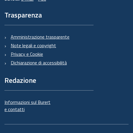
Trasparenza
Amministrazione trasparente
Note legali e copyright
Privacy e Cookie
Dichiarazione di accessibilità
Redazione
Informazioni sul Burert
e contatti