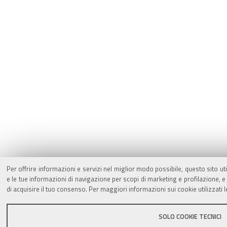
Per offrire informazioni e servizi nel miglior modo possibile, questo sito ut
e le tue informazioni di navigazione per scopi di marketing e profilazione,
di acquisire il tuo consenso. Per maggiori informazioni sui cookie utilizzati 
SOLO COOKIE TECNICI