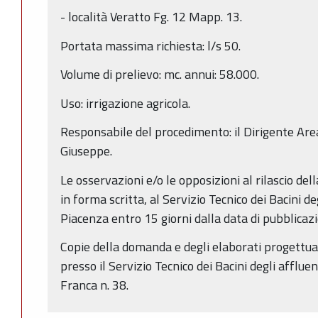
- località Veratto Fg. 12 Mapp. 13.
Portata massima richiesta: l/s 50.
Volume di prelievo: mc. annui: 58.000.
Uso: irrigazione agricola.
Responsabile del procedimento: il Dirigente Area
Giuseppe.
Le osservazioni e/o le opposizioni al rilascio de
in forma scritta, al Servizio Tecnico dei Bacini de
Piacenza entro 15 giorni dalla data di pubblicaz
Copie della domanda e degli elaborati progettual
presso il Servizio Tecnico dei Bacini degli affluen
Franca n. 38.