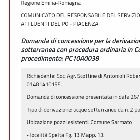
Regione Emilia-Romagna
COMUNICATO DEL RESPONSABILE DEL SERVIZIO 
AFFLUENTI DEL PO - PIACENZA
Domanda di concessione per la derivazio
sotterranea con procedura ordinaria in 
procedimento: PC10A0038
Richiedente: Soc. Agr. Scottine di Antonioli Robert
01481410155.
Domanda di concessione presentata in data 26
Tipo di derivazione: acque sotterranee da n. 2 po
Ubicazione pozzi esistenti: Comune Sarmato
- località Spelta Fg. 13 Mapp. 13.