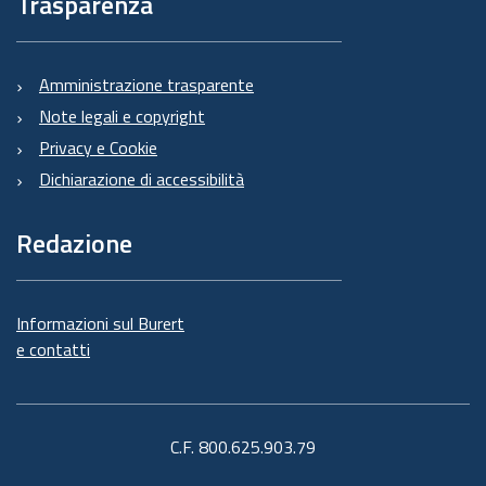
Trasparenza
Amministrazione trasparente
Note legali e copyright
Privacy e Cookie
Dichiarazione di accessibilità
Redazione
Informazioni sul Burert
e contatti
C.F. 800.625.903.79