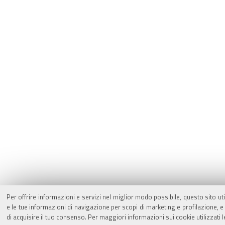
Per offrire informazioni e servizi nel miglior modo possibile, questo sito ut
e le tue informazioni di navigazione per scopi di marketing e profilazione,
di acquisire il tuo consenso. Per maggiori informazioni sui cookie utilizzati 