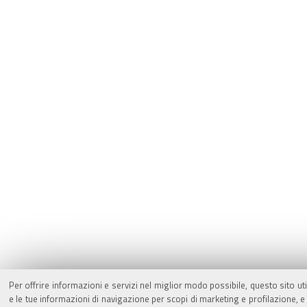
Per offrire informazioni e servizi nel miglior modo possibile, questo sito ut
e le tue informazioni di navigazione per scopi di marketing e profilazione,