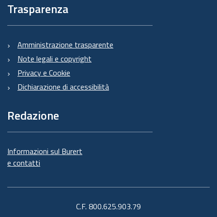
Trasparenza
Amministrazione trasparente
Note legali e copyright
Privacy e Cookie
Dichiarazione di accessibilità
Redazione
Informazioni sul Burert
e contatti
C.F. 800.625.903.79