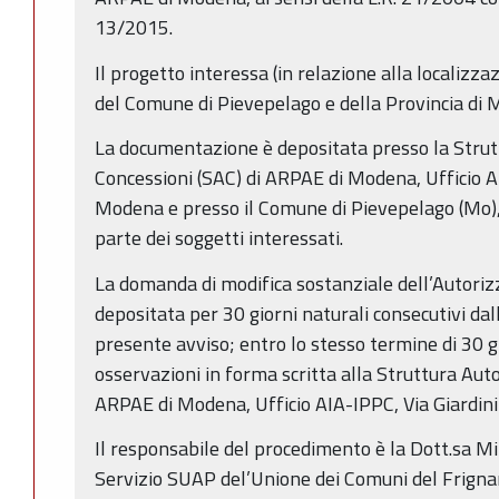
13/2015.
Il progetto interessa (in relazione alla localizzaz
del Comune di Pievepelago e della Provincia di 
La documentazione è depositata presso la Strut
Concessioni (SAC) di ARPAE di Modena, Ufficio AI
Modena e presso il Comune di Pievepelago (Mo), 
parte dei soggetti interessati.
La domanda di modifica sostanziale dell’Autori
depositata per 30 giorni naturali consecutivi dal
presente avviso; entro lo stesso termine di 30 
osservazioni in forma scritta alla Struttura Auto
ARPAE di Modena, Ufficio AIA-IPPC, Via Giardini
Il responsabile del procedimento è la Dott.sa Mi
Servizio SUAP del’Unione dei Comuni del Frigna