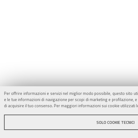
Per offrire informazioni e servizi nel miglior modo possibile, questo sito ut
e le tue informazioni di navigazione per scopi di marketing e profilazione,
di acquisire il tuo consenso. Per maggiori informazioni sui cookie utilizzati 
SOLO COOKIE TECNICI