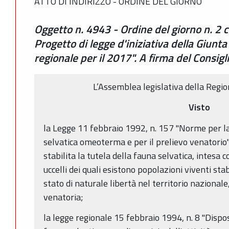
ATTO DI INDIRIZZO - ORDINE DEL GIORNO
Oggetto n. 4943 - Ordine del giorno n. 2 c
Progetto di legge d'iniziativa della Giunt
regionale per il 2017". A firma del Consigl
L’Assemblea legislativa della Reg
Visto
la Legge 11 febbraio 1992, n. 157 "Norme per l
selvatica omeoterma e per il prelievo venatorio" 
stabilita la tutela della fauna selvatica, intesa 
uccelli dei quali esistono popolazioni viventi 
stato di naturale libertà nel territorio nazionale, 
venatoria;
la legge regionale 15 febbraio 1994, n. 8 "Dispos