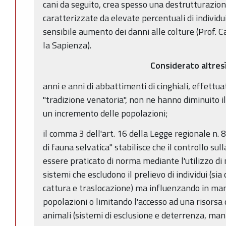
cani da seguito, crea spesso una destrutturazion
caratterizzate da elevate percentuali di individui
sensibile aumento dei danni alle colture (Prof. C
la Sapienza).
Considerato altres
anni e anni di abbattimenti di cinghiali, effettua
"tradizione venatoria", non ne hanno diminuito 
un incremento delle popolazioni;
il comma 3 dell'art. 16 della Legge regionale n. 
di fauna selvatica" stabilisce che il controllo su
essere praticato di norma mediante l'utilizzo di m
sistemi che escludono il prelievo di individui (si
cattura e traslocazione) ma influenzando in mani
popolazioni o limitando l'accesso ad una risorsa
animali (sistemi di esclusione e deterrenza, manip