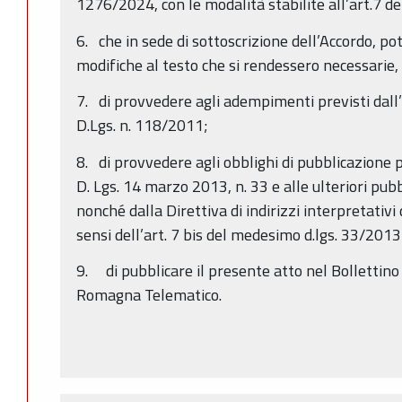
1276/2024, con le modalità stabilite all’art.7 d
6. che in sede di sottoscrizione dell’Accordo, p
modifiche al testo che si rendessero necessarie,
7. di provvedere agli adempimenti previsti dall’
D.Lgs. n. 118/2011;
8. di provvedere agli obblighi di pubblicazione p
D. Lgs. 14 marzo 2013, n. 33 e alle ulteriori pub
nonché dalla Direttiva di indirizzi interpretativi 
sensi dell’art. 7 bis del medesimo d.lgs. 33/2013
9. di pubblicare il presente atto nel Bollettino 
Romagna Telematico.