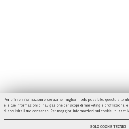
Per offrire informazioni e servizi nel miglior modo possibile, questo sito ut
e le tue informazioni di navigazione per scopi di marketing e profilazione,
di acquisire il tuo consenso. Per maggiori informazioni sui cookie utilizzati 
SOLO COOKIE TECNICI